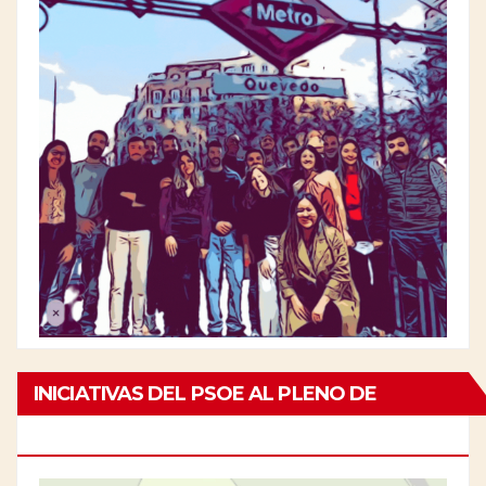
INICIATIVAS DEL PSOE AL PLENO DE
CHAMBERÍ