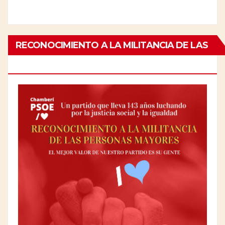
RECONOCIMIENTO A LA MILITANCIA DE LAS
PERSONAS MAYORES