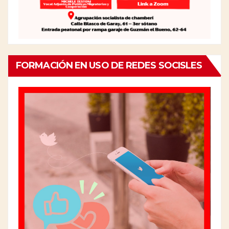
FORMACIÓN EN USO DE REDES SOCISLES