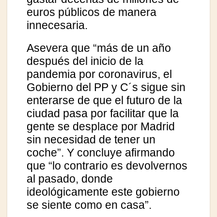
euros públicos de manera
innecesaria.
Asevera que “más de un año
después del inicio de la
pandemia por coronavirus, el
Gobierno del PP y C´s sigue sin
enterarse de que el futuro de la
ciudad pasa por facilitar que la
gente se desplace por Madrid
sin necesidad de tener un
coche”. Y concluye afirmando
que “lo contrario es devolvernos
al pasado, donde
ideológicamente este gobierno
se siente como en casa”.