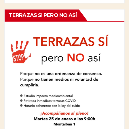
TERRAZAS SI PERO NO ASÍ