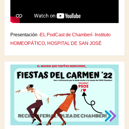
Presentación -
EL PodCast de Chamberí- Instituto
HOMEOPÁTICO, HOSPITAL DE SAN JOSÉ