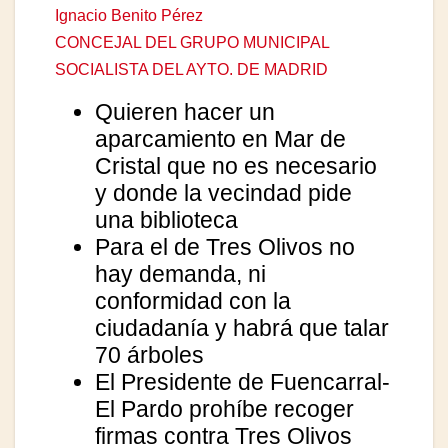
Ignacio Benito Pérez
CONCEJAL DEL GRUPO MUNICIPAL
SOCIALISTA DEL AYTO. DE MADRID
Quieren hacer un
aparcamiento en Mar de
Cristal que no es necesario
y donde la vecindad pide
una biblioteca
Para el de Tres Olivos no
hay demanda, ni
conformidad con la
ciudadanía y habrá que talar
70 árboles
El Presidente de Fuencarral-
El Pardo prohíbe recoger
firmas contra Tres Olivos