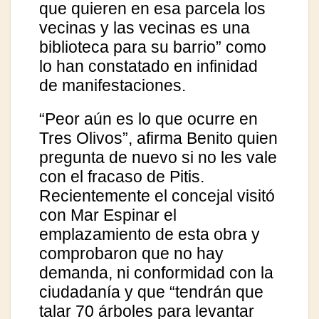
que quieren en esa parcela los
vecinas y las vecinas es una
biblioteca para su barrio” como
lo han constatado en infinidad
de manifestaciones.
“Peor aún es lo que ocurre en
Tres Olivos”, afirma Benito quien
pregunta de nuevo si no les vale
con el fracaso de Pitis.
Recientemente el concejal visitó
con Mar Espinar el
emplazamiento de esta obra y
comprobaron que no hay
demanda, ni conformidad con la
ciudadanía y que “tendrán que
talar 70 árboles para levantar