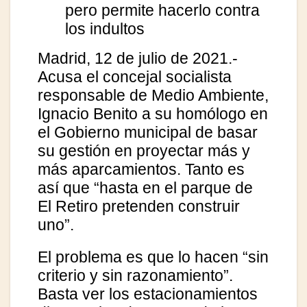
pero permite hacerlo contra
los indultos
Madrid, 12 de julio de 2021.-
Acusa el concejal socialista
responsable de Medio Ambiente,
Ignacio Benito a su homólogo en
el Gobierno municipal de basar
su gestión en proyectar más y
más aparcamientos. Tanto es
así que “hasta en el parque de
El Retiro pretenden construir
uno”.
El problema es que lo hacen “sin
criterio y sin razonamiento”.
Basta ver los estacionamientos