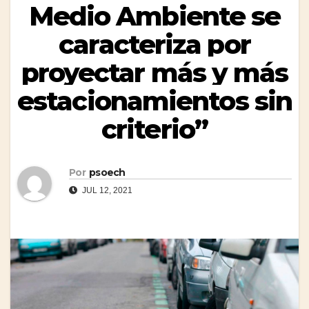
Medio Ambiente se
caracteriza por
proyectar más y más
estacionamientos sin
criterio”
Por
psoech
JUL 12, 2021