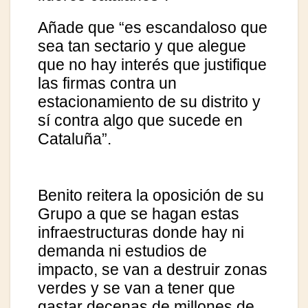
Añade que “es escandaloso que
sea tan sectario y que alegue
que no hay interés que justifique
las firmas contra un
estacionamiento de su distrito y
sí contra algo que sucede en
Cataluña”.
Benito reitera la oposición de su
Grupo a que se hagan estas
infraestructuras donde hay ni
demanda ni estudios de
impacto, se van a destruir zonas
verdes y se van a tener que
gastar decenas de millones de