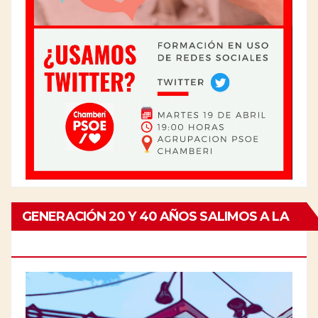
GENERACIÓN 20 Y 40 AÑOS SALIMOS A LA
CALLE