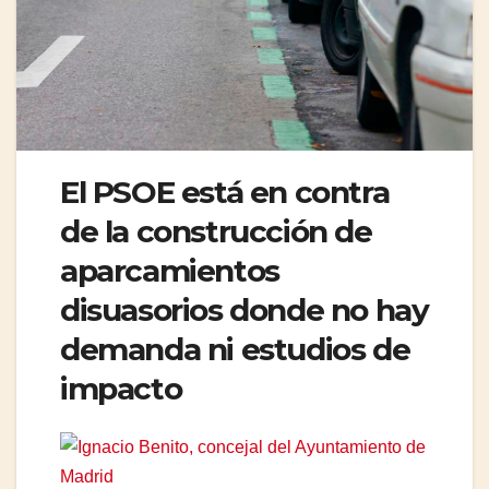
El PSOE está en contra
de la construcción de
aparcamientos
disuasorios donde no hay
demanda ni estudios de
impacto