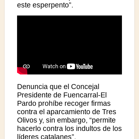
este esperpento”.
Denuncia que el Concejal
Presidente de Fuencarral-El
Pardo prohíbe recoger firmas
contra el aparcamiento de Tres
Olivos y, sin embargo, “permite
hacerlo contra los indultos de los
líderes catalanes”.