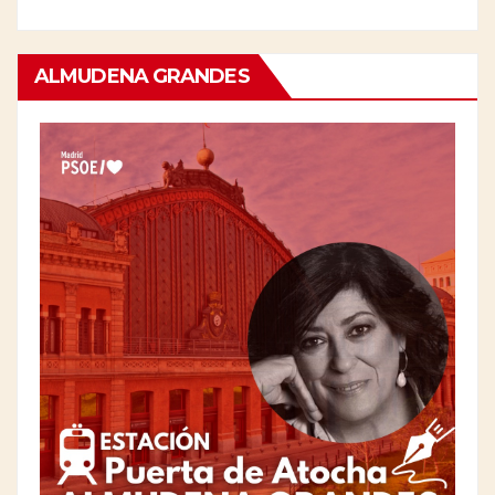
ALMUDENA GRANDES