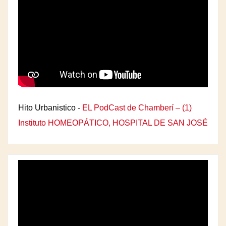
Hito Urbanistico -
EL PodCast de Chamberí – (1)
Instituto HOMEOPÁTICO, HOSPITAL DE SAN JOSÉ