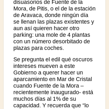
disuasorios de Fuente de la
Mora, de Pitis, o el de la estación
de Aravaca, donde ningún día
se llenan las plazas existentes y
aun así quieren hacer otro
parking: una mole de 4 plantas
con un número desorbitado de
plazas para coches.
Se pregunta el edil qué oscuros
intereses mueven a este
Gobierno a querer hacer un
aparcamiento en Mar de Cristal
cuando Fuente de la Mora –
recientemente inaugurado- está
muchos días al 1% de su
capacidad. Y recuerda que “lo