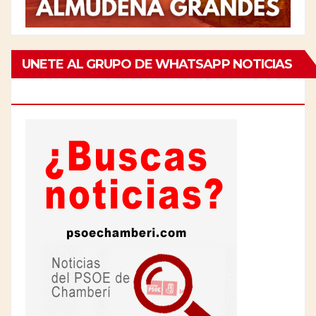
UNETE AL GRUPO DE WHATSAPP NOTICIAS
DE CHAMBERÍ