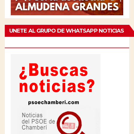
UNETE AL GRUPO DE WHATSAPP NOTICIAS
DE CHAMBERÍ