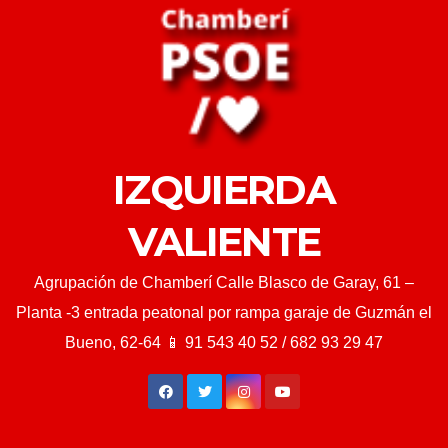
IZQUIERDA
VALIENTE
Agrupación de Chamberí Calle Blasco de Garay, 61 –
Planta -3 entrada peatonal por rampa garaje de Guzmán el
Bueno, 62-64 📱 91 543 40 52 / 682 93 29 47