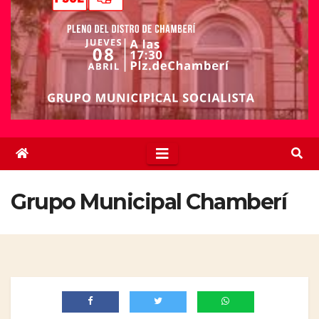
Grupo Municipal Chamberí