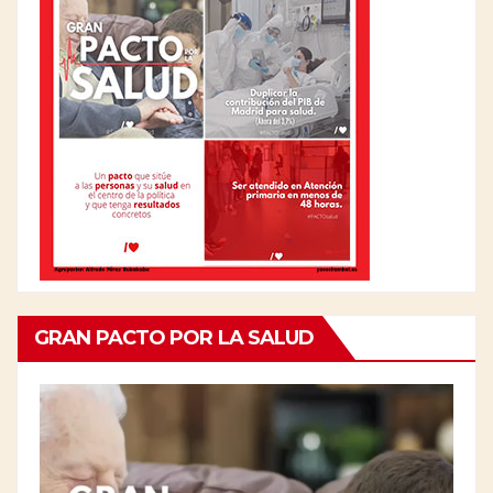
GRAN PACTO POR LA SALUD