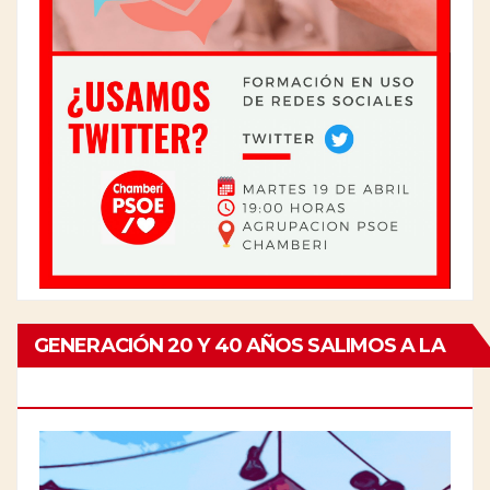
GENERACIÓN 20 Y 40 AÑOS SALIMOS A LA
CALLE