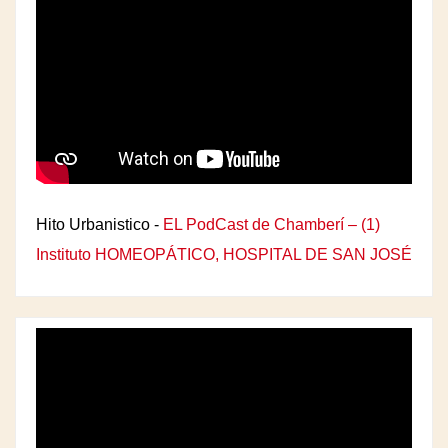
Hito Urbanistico -
EL PodCast de Chamberí – (1)
Instituto HOMEOPÁTICO, HOSPITAL DE SAN JOSÉ