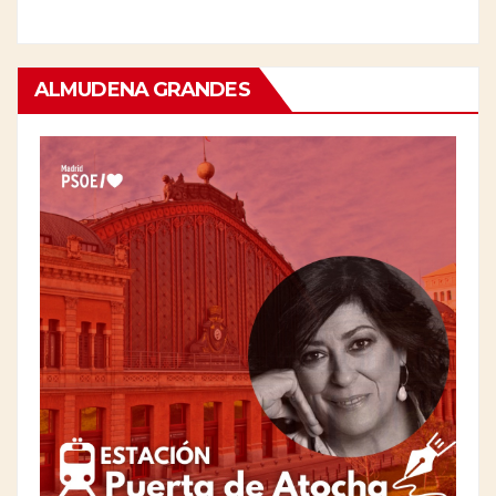
ALMUDENA GRANDES