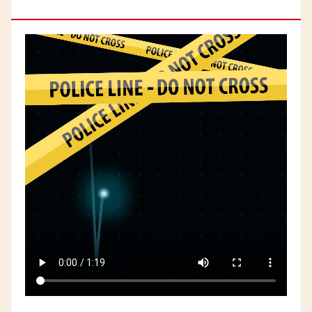
EL ESPECIALISTA?