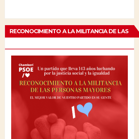
RECONOCIMIENTO A LA MILITANCIA DE LAS
PERSONAS MAYORES