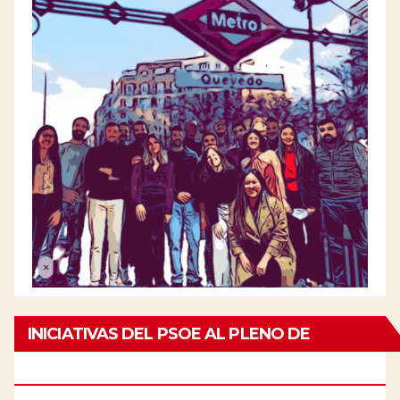
INICIATIVAS DEL PSOE AL PLENO DE
CHAMBERÍ