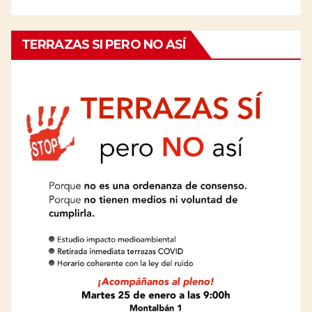
TERRAZAS SI PERO NO ASÍ