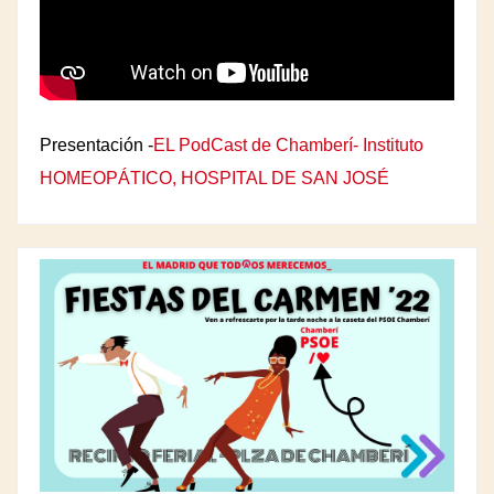
Presentación -
EL PodCast de Chamberí- Instituto
HOMEOPÁTICO, HOSPITAL DE SAN JOSÉ