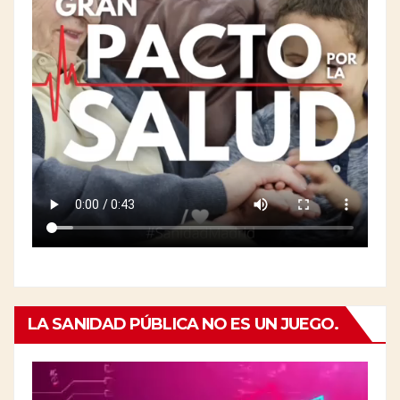
LA SANIDAD PÚBLICA NO ES UN JUEGO.