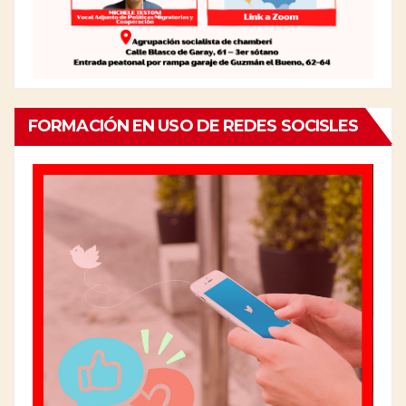
FORMACIÓN EN USO DE REDES SOCISLES