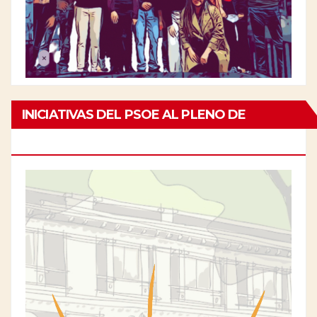
INICIATIVAS DEL PSOE AL PLENO DE
CHAMBERÍ