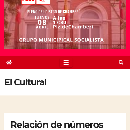
El Cultural
Relación de números