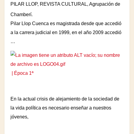
PILAR LLOP, REVISTA CULTURAL, Agrupación de
Chamberí.
Pilar Llop Cuenca es magistrada desde que accedió
a la carrera judicial en 1999, en el año 2009 accedió
…
| Época 1ª
En la actual crisis de alejamiento de la sociedad de
la vida política es necesario enseñar a nuestros
jóvenes,