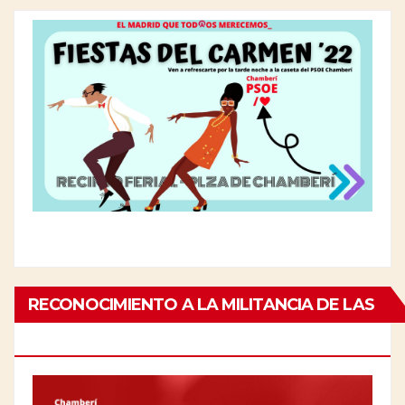
RECONOCIMIENTO A LA MILITANCIA DE LAS
PERSONAS MAYORES