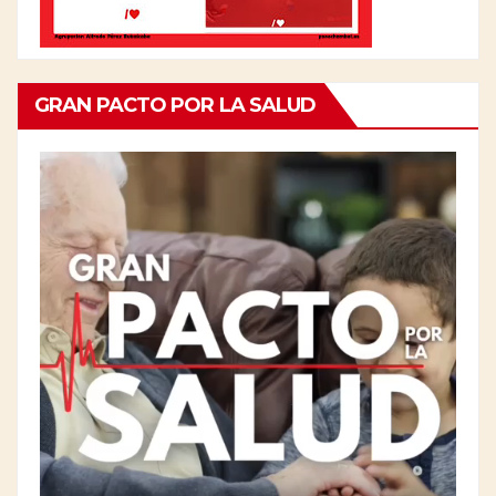
GRAN PACTO POR LA SALUD