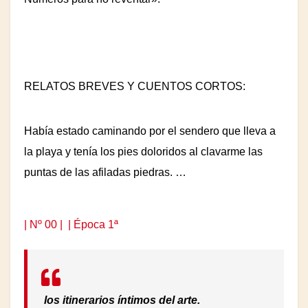
RELATOS BREVES Y CUENTOS CORTOS:
Había estado caminando por el sendero que lleva a
la playa y tenía los pies doloridos al clavarme las
puntas de las afiladas piedras. …
| Nº 00 |
| Época 1ª
los itinerarios íntimos del arte.