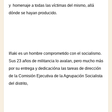
y homenaje a todas las víctimas del mismo, allá
dónde se hayan producido.
Iñaki es un hombre comprometido con el socialismo.
Sus 23 años de militancia lo avalan, pero mucho más
por su entrega y dedicacióna las tareas de dirección
de la Comisión Ejecutiva de la Agrupación Socialista
del distrito,