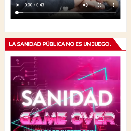
LA SANIDAD PÚBLICA NO ES UN JUEGO.