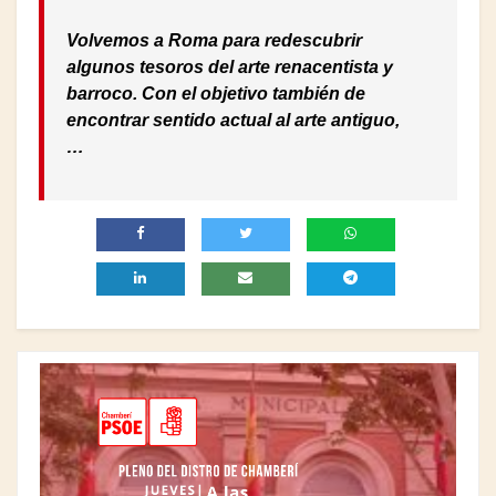
Volvemos a Roma para redescubrir
algunos tesoros del arte renacentista y
barroco. Con el objetivo también de
encontrar sentido actual al arte antiguo,
…