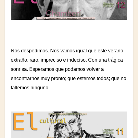
Nos despedimos. Nos vamos igual que este verano
extraño, raro, impreciso e indeciso. Con una trágica
sonrisa. Esperamos que podamos volver a
encontrarnos muy pronto; que estemos todos; que no
faltemos ninguno. …