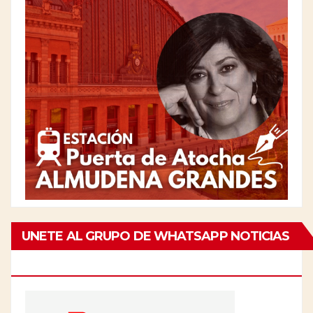
UNETE AL GRUPO DE WHATSAPP NOTICIAS
DE CHAMBERÍ