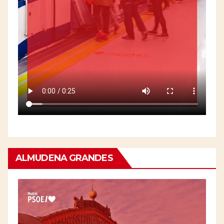
ALMUDENA GRANDES