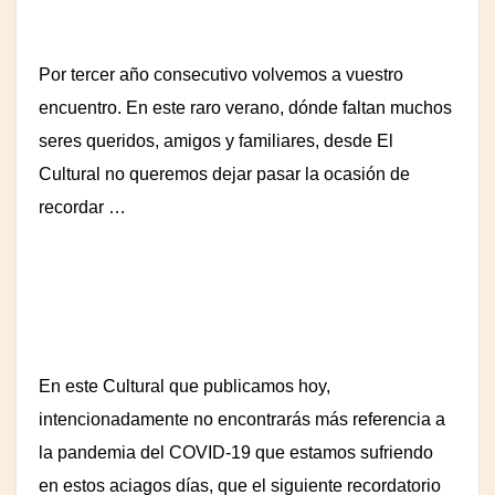
Por tercer año consecutivo volvemos a vuestro
encuentro. En este raro verano, dónde faltan muchos
seres queridos, amigos y familiares, desde El
Cultural no queremos dejar pasar la ocasión de
recordar …
En este Cultural que publicamos hoy,
intencionadamente no encontrarás más referencia a
la pandemia del COVID-19 que estamos sufriendo
en estos aciagos días, que el siguiente recordatorio