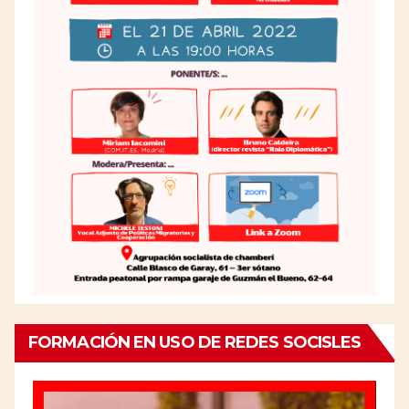
FORMACIÓN EN USO DE REDES SOCISLES