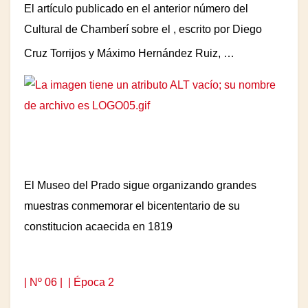
El artículo publicado en el anterior número del
Cultural de Chamberí sobre el
, escrito por Diego
Cruz Torrijos y Máximo Hernández Ruiz, …
El Museo del Prado sigue organizando grandes
muestras conmemorar el bicententario de su
constitucion acaecida en 1819
| Nº 06 |
| Época 2