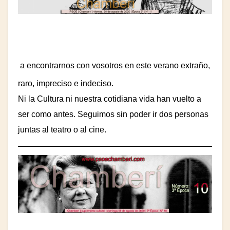
a encontrarnos con vosotros en este verano extraño,
raro, impreciso e indeciso.
Ni la Cultura ni nuestra cotidiana vida han vuelto a
ser como antes. Seguimos sin poder ir dos personas
juntas al teatro o al cine.