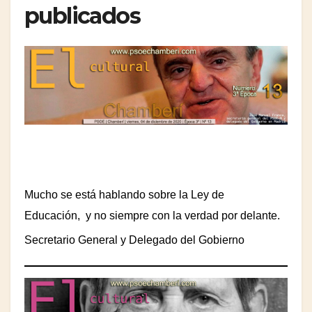
publicados
Mucho se está hablando sobre la Ley de
Educación,
y no siempre con la verdad por delante.
Secretario General y Delegado del Gobierno