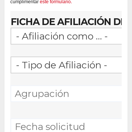
cumplimentar
este formulario.