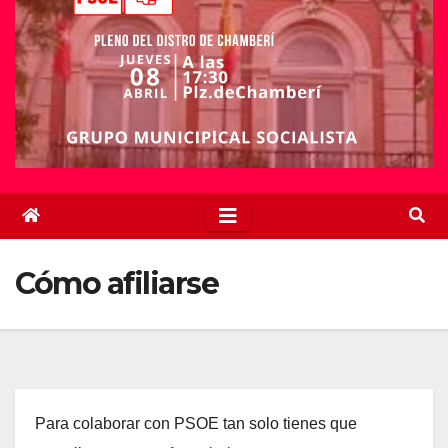
Cómo afiliarse
Para colaborar con PSOE tan solo tienes que