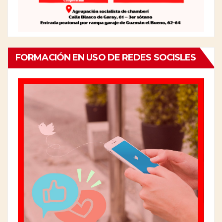
FORMACIÓN EN USO DE REDES SOCISLES