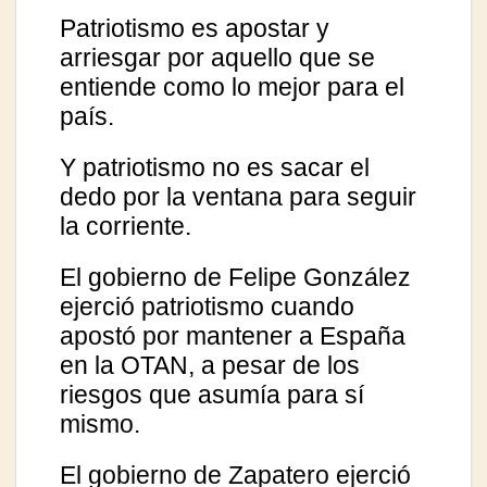
Patriotismo es apostar y
arriesgar por aquello que se
entiende como lo mejor para el
país.
Y patriotismo no es sacar el
dedo por la ventana para seguir
la corriente.
El gobierno de Felipe González
ejerció patriotismo cuando
apostó por mantener a España
en la OTAN, a pesar de los
riesgos que asumía para sí
mismo.
El gobierno de Zapatero ejerció