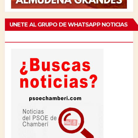
UNETE AL GRUPO DE WHATSAPP NOTICIAS
DE CHAMBERÍ