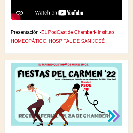
Presentación -
EL PodCast de Chamberí- Instituto
HOMEOPÁTICO, HOSPITAL DE SAN JOSÉ