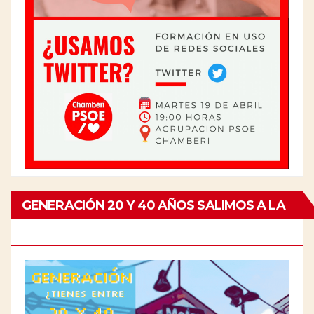
GENERACIÓN 20 Y 40 AÑOS SALIMOS A LA
CALLE