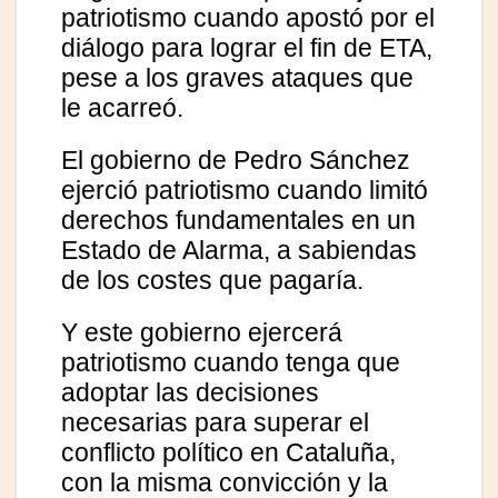
patriotismo cuando apostó por el
diálogo para lograr el fin de ETA,
pese a los graves ataques que
le acarreó.
El gobierno de Pedro Sánchez
ejerció patriotismo cuando limitó
derechos fundamentales en un
Estado de Alarma, a sabiendas
de los costes que pagaría.
Y este gobierno ejercerá
patriotismo cuando tenga que
adoptar las decisiones
necesarias para superar el
conflicto político en Cataluña,
con la misma convicción y la