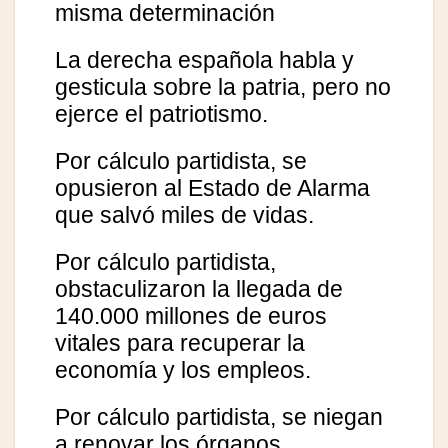
misma determinación
La derecha española habla y
gesticula sobre la patria, pero no
ejerce el patriotismo.
Por cálculo partidista, se
opusieron al Estado de Alarma
que salvó miles de vidas.
Por cálculo partidista,
obstaculizaron la llegada de
140.000 millones de euros
vitales para recuperar la
economía y los empleos.
Por cálculo partidista, se niegan
a renovar los órganos