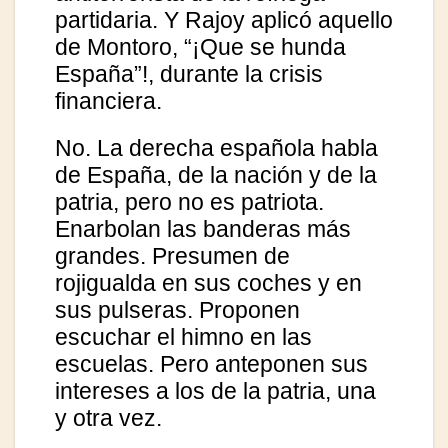
partidaria. Y Rajoy aplicó aquello
de Montoro, “¡Que se hunda
España”!, durante la crisis
financiera.
No. La derecha española habla
de España, de la nación y de la
patria, pero no es patriota.
Enarbolan las banderas más
grandes. Presumen de
rojigualda en sus coches y en
sus pulseras. Proponen
escuchar el himno en las
escuelas. Pero anteponen sus
intereses a los de la patria, una
y otra vez.