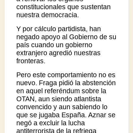
constitucionales que sustentan
nuestra democracia.
Y por cálculo partidista, han
negado apoyo al Gobierno de su
país cuando un gobierno
extranjero agredió nuestras
fronteras.
Pero este comportamiento no es
nuevo. Fraga pidió la abstención
en aquel referéndum sobre la
OTAN, aun siendo atlantista
convencido y aun sabiendo lo
que se jugaba España. Aznar se
negó a excluir la lucha
antiterrorista de la refriega