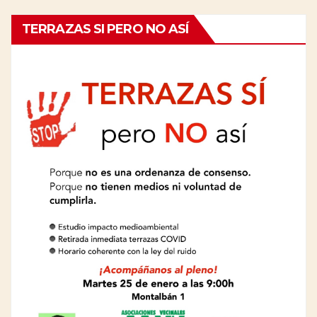
TERRAZAS SI PERO NO ASÍ