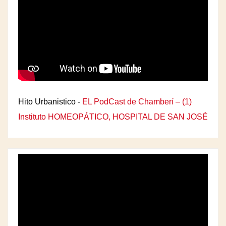
Hito Urbanistico -
EL PodCast de Chamberí – (1)
Instituto HOMEOPÁTICO, HOSPITAL DE SAN JOSÉ