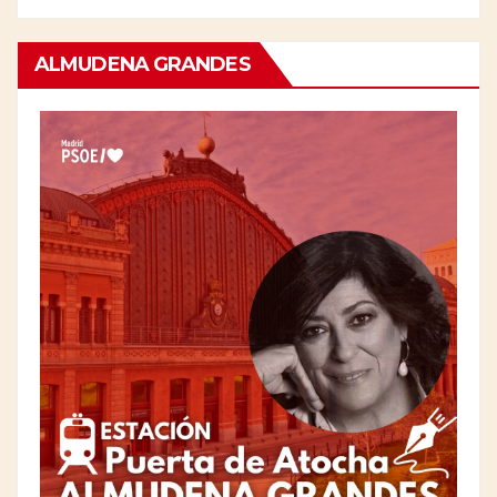
ALMUDENA GRANDES