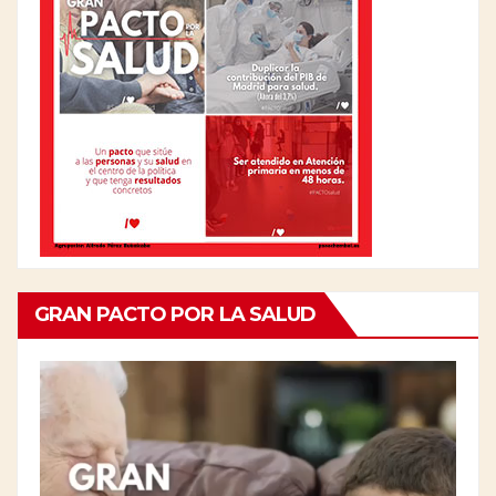
GRAN PACTO POR LA SALUD