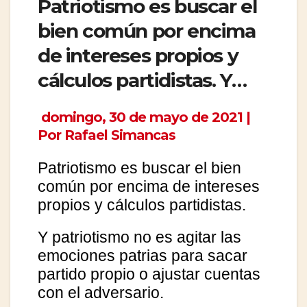
Patriotismo es buscar el
bien común por encima
de intereses propios y
cálculos partidistas. Y…
domingo, 30 de mayo de 2021 |
Por Rafael Simancas
Patriotismo es buscar el bien
común por encima de intereses
propios y cálculos partidistas.
Y patriotismo no es agitar las
emociones patrias para sacar
partido propio o ajustar cuentas
con el adversario.