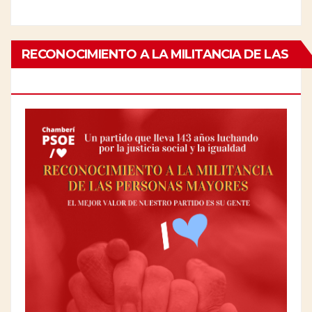
RECONOCIMIENTO A LA MILITANCIA DE LAS
PERSONAS MAYORES