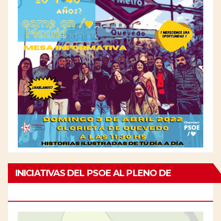
INICIATIVAS DEL PSOE AL PLENO DE
CHAMBERÍ