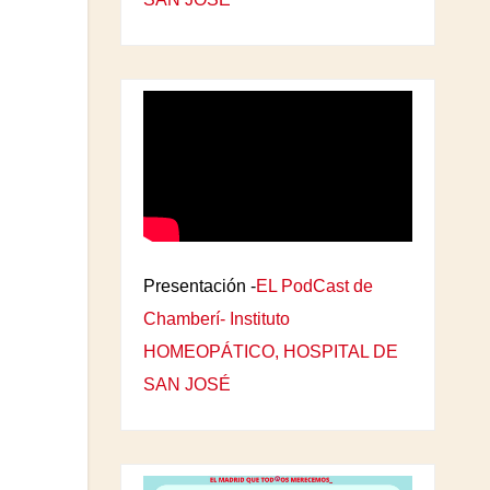
Presentación -
EL PodCast de
Chamberí- Instituto
HOMEOPÁTICO, HOSPITAL DE
SAN JOSÉ