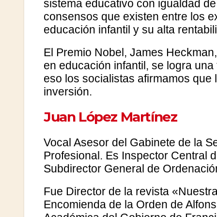
sistema educativo con igualdad de
consensos que existen entre los ex
educación infantil y su alta rentabi
El Premio Nobel, James Heckman, 
en educación infantil, se logra una
eso los socialistas afirmamos que 
inversión.
Juan López Martínez
Vocal Asesor del Gabinete de la S
Profesional. Es Inspector Central 
Subdirector General de Ordenación
Fue Director de la revista «Nuest
Encomienda de la Orden de Alfonso