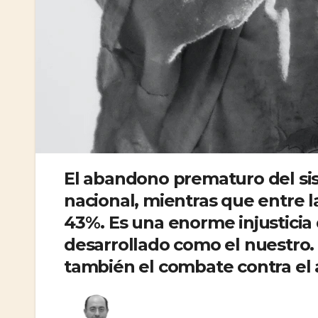
El abandono prematuro del sis
nacional, mientras que entre l
43%. Es una enorme injusticia
desarrollado como el nuestro. 
también el combate contra e