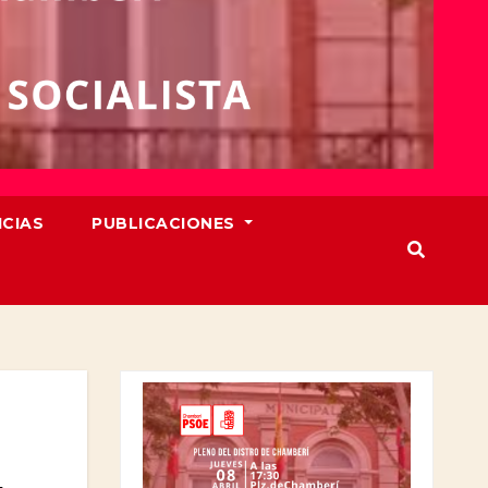
ICIAS
PUBLICACIONES