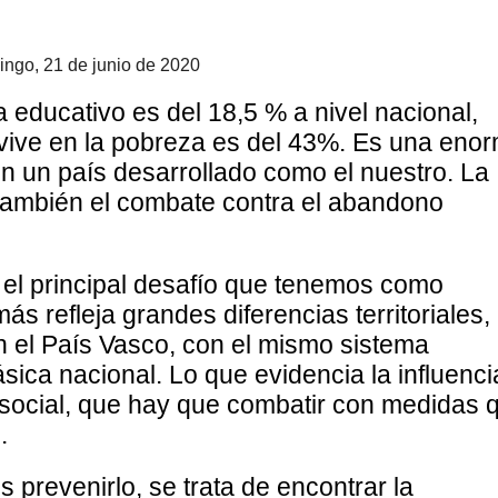
ingo, 21 de junio de 2020
educativo es del 18,5 % a nivel nacional,
e vive en la pobreza es del 43%. Es una eno
en un país desarrollado como el nuestro. La
s también el combate contra el abandono
el principal desafío que tenemos como
 refleja grandes diferencias territoriales,
 el País Vasco, con el mismo sistema
sica nacional. Lo que evidencia la influenci
 social, que hay que combatir con medidas 
.
prevenirlo, se trata de encontrar la