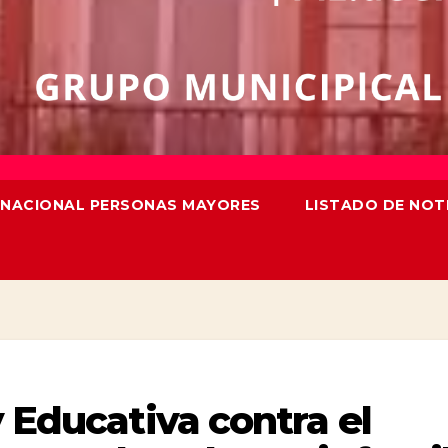
TERNACIONAL PERSONAS MAYORES
LISTADO DE NOT
 Educativa contra el