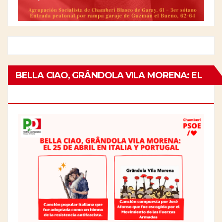
BELLA CIAO, GRÂNDOLA VILA MORENA: EL
25 DE ABRIL EN ITALIA Y PORTUGAL