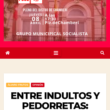
ÁLVARO FRUTOS
OPINIÓN
ENTRE INDULTOS Y
PEDORRETAS: