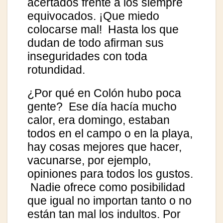
acertados frente a los siempre
equivocados. ¡Que miedo
colocarse mal! Hasta los que
dudan de todo afirman sus
inseguridades con toda
rotundidad.
¿Por qué en Colón hubo poca
gente? Ese día hacía mucho
calor, era domingo, estaban
todos en el campo o en la playa,
hay cosas mejores que hacer,
vacunarse, por ejemplo,
opiniones para todos los gustos.
Nadie ofrece como posibilidad
que igual no importan tanto o no
están tan mal los indultos. Por