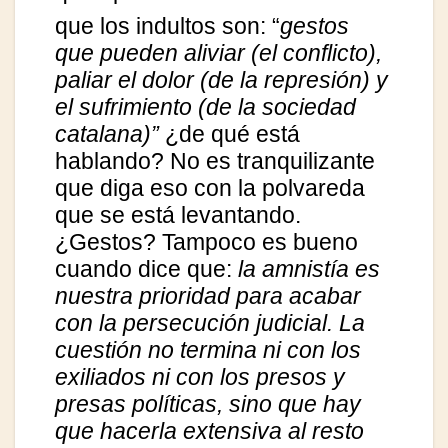
que los indultos son: “
gestos
que pueden aliviar (el conflicto),
paliar el dolor (de la represión) y
el sufrimiento (de la sociedad
catalana)”
¿de qué está
hablando? No es tranquilizante
que diga eso con la polvareda
que se está levantando.
¿Gestos? Tampoco es bueno
cuando dice que:
la amnistía es
nuestra prioridad
para acabar
con la persecución judicial. La
cuestión no termina ni con los
exiliados ni con los presos y
presas políticas, sino que hay
que hacerla extensiva al resto