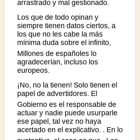
arrastrado y mal gestionado.
Los que de todo opinan y
siempre tienen datos ciertos, a
los que no les cabe la más
mínima duda sobre el infinito,
Millones de españoles lo
agradecerían, incluso los
europeos.
¡No, no la tienen! Solo tienen el
papel de advertidores.
El
Gobierno es el responsable de
actuar y nadie puede usurparle
ese papel, tal vez no haya
acertado en el explicativo.
. En lo