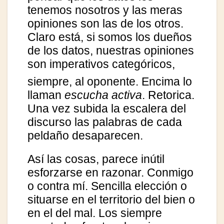
tenemos nosotros y las meras
opiniones son las de los otros.
Claro está, si somos los dueños
de los datos, nuestras opiniones
son imperativos categóricos
,
siempre, al oponente. Encima lo
llaman
escucha activa
. Retorica.
Una vez subida la escalera del
discurso las palabras de cada
peldaño desaparecen.
Así las cosas, parece inútil
esforzarse en razonar. Conmigo
o contra mí. Sencilla elección o
situarse en el territorio del bien o
en el del mal. Los siempre