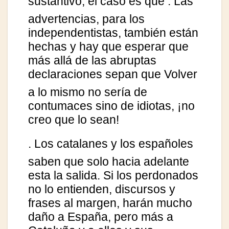
sustantivo, el caso es que
. Las
advertencias, para los
independentistas, también están
hechas y hay que esperar que
más allá de las abruptas
declaraciones sepan que
Volver
a lo mismo no sería de
contumaces sino de idiotas, ¡no
creo que lo sean!
. Los catalanes y los españoles
saben que solo hacia adelante
esta la salida. Si los perdonados
no lo entienden, discursos y
frases al margen, harán mucho
daño a España, pero más a