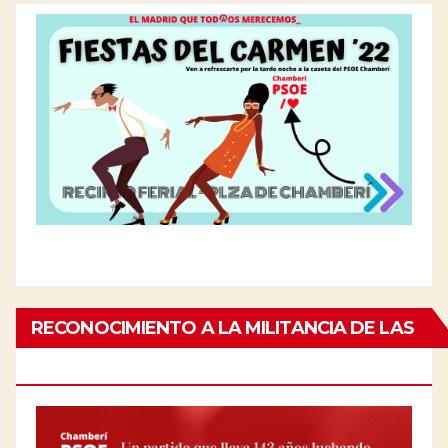
RECONOCIMIENTO A LA MILITANCIA DE LAS
PERSONAS MAYORES