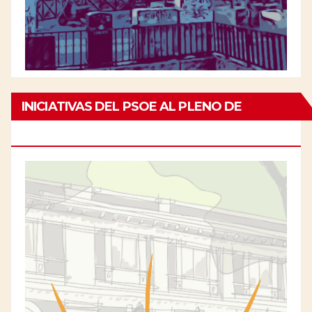
INICIATIVAS DEL PSOE AL PLENO DE
CHAMBERÍ