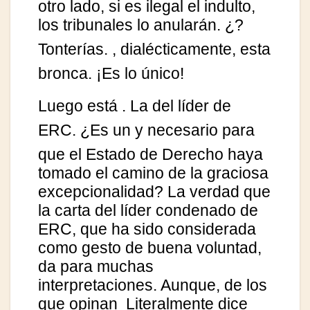
otro lado, si es ilegal el indulto,
los tribunales lo anularán. ¿
?
Tonterías.
, dialécticamente, esta
bronca. ¡Es lo único!
Luego está
. La del líder de
ERC. ¿Es un
y necesario para
que el Estado de Derecho haya
tomado el camino de la graciosa
excepcionalidad? La verdad que
la carta del líder condenado de
ERC, que ha sido considerada
como gesto de buena voluntad,
da para muchas
interpretaciones. Aunque, de los
que opinan
Literalmente dice