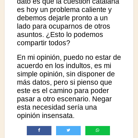
dato es que la cuestión catalana
es hoy un problema caliente y
debemos dejarle pronto a un
lado para ocuparnos de otros
asuntos. ¿Esto lo podemos
compartir todos?
En mi opinión, puedo no estar de
acuerdo en los indultos, es mi
simple opinión, sin disponer de
más datos, pero si pienso que
este es el camino para poder
pasar a otro escenario. Negar
esta necesidad sería una
opinión insensata.