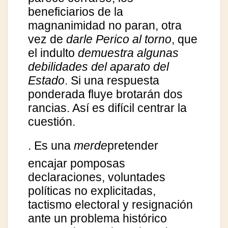
beneficiarios de la
magnanimidad no paran, otra
vez de
darle Perico al torno
, que
el indulto
demuestra algunas
debilidades del aparato del
Estado
. Si una respuesta
ponderada fluye brotarán dos
rancias. Así es difícil centrar la
cuestión.
. Es una
merde
pretender
encajar pomposas
declaraciones, voluntades
políticas no explicitadas,
tactismo electoral y resignación
ante un problema histórico