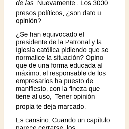
de las
Nuevamente
. Los 3000
presos políticos, ¿son dato u
opinión?
¿Se han equivocado el
presidente de la Patronal y la
Iglesia católica pidiendo que se
normalice la situación? Opino
que de una forma educada al
máximo, el responsable de los
empresarios ha puesto de
manifiesto, con la fineza que
tiene al uso,
Tener opinión
propia te deja marcado.
Es cansino. Cuando un capítulo
parece cerrarse, los