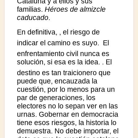
Cataluña y a ellos y sus
familias.
Héroes de almizcle
caducado
.
En definitiva,
, el riesgo de
indicar el camino es suyo.
El
enfrentamiento civil nunca es
solución, si esa es la idea.
. El
destino es tan traicionero que
puede que, encauzada la
cuestión, por lo menos para un
par de generaciones, los
electores no lo sepan ver en las
urnas. Gobernar en democracia
tiene esos riesgos, la historia lo
demuestra. No debe importar, el