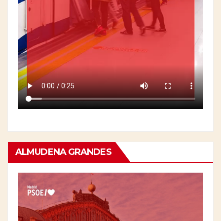
ALMUDENA GRANDES