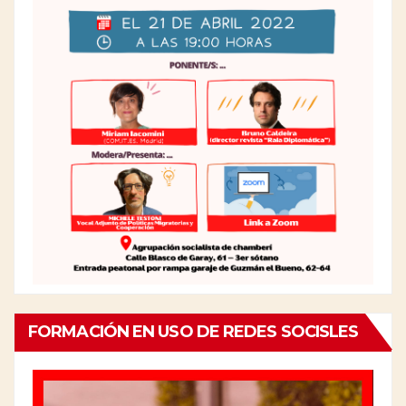
FORMACIÓN EN USO DE REDES SOCISLES