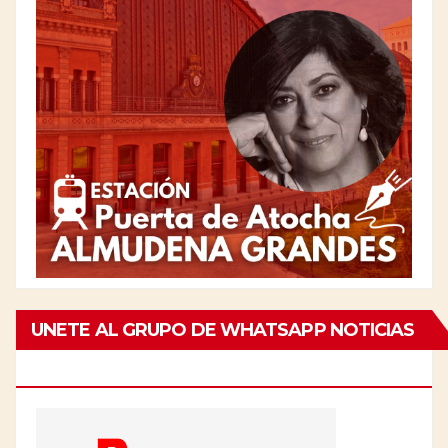
UNETE AL GRUPO DE WHATSAPP NOTICIAS
DE CHAMBERÍ