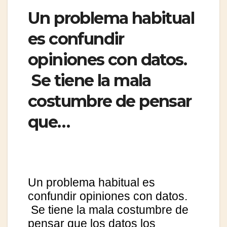
Un problema habitual
es confundir
opiniones con datos.
Se tiene la mala
costumbre de pensar
que…
Un problema habitual es
confundir opiniones con datos.
Se tiene la mala costumbre de
pensar que los datos los