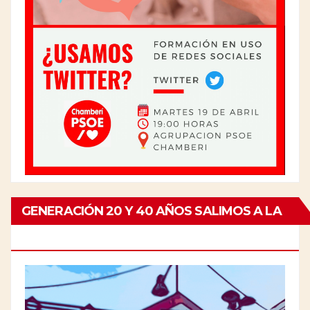
GENERACIÓN 20 Y 40 AÑOS SALIMOS A LA
CALLE