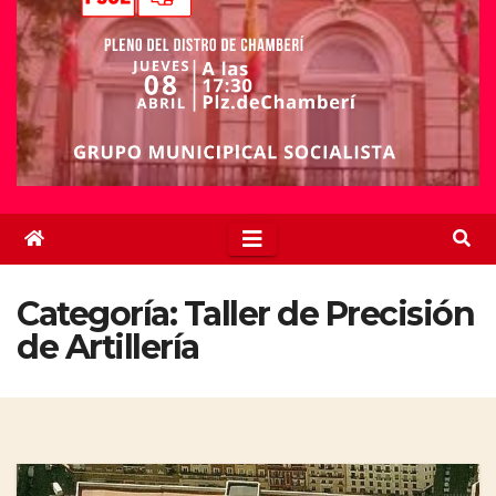
Categoría:
Taller de Precisión
de Artillería