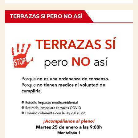
TERRAZAS SI PERO NO ASÍ