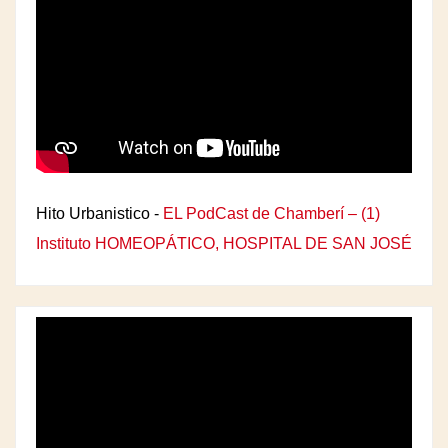
Hito Urbanistico -
EL PodCast de Chamberí – (1)
Instituto HOMEOPÁTICO, HOSPITAL DE SAN JOSÉ