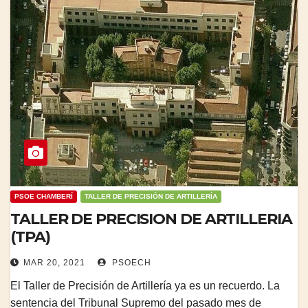
PSOE CHAMBERÍ
TALLER DE PRECISIÓN DE ARTILLERÍA
TALLER DE PRECISION DE ARTILLERIA
(TPA)
MAR 20, 2021
PSOECH
El Taller de Precisión de Artillería ya es un recuerdo. La
sentencia del Tribunal Supremo del pasado mes de