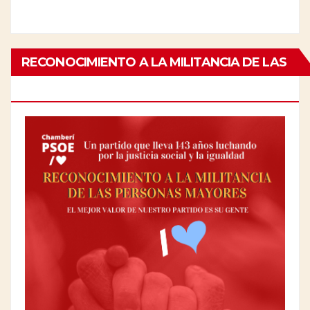
RECONOCIMIENTO A LA MILITANCIA DE LAS
PERSONAS MAYORES