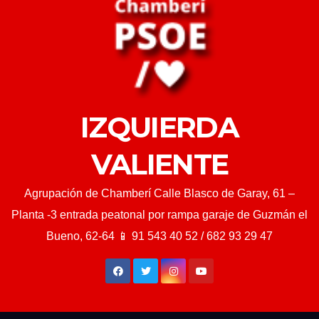
IZQUIERDA
VALIENTE
Agrupación de Chamberí Calle Blasco de Garay, 61 –
Planta -3 entrada peatonal por rampa garaje de Guzmán el
Bueno, 62-64 📱 91 543 40 52 / 682 93 29 47