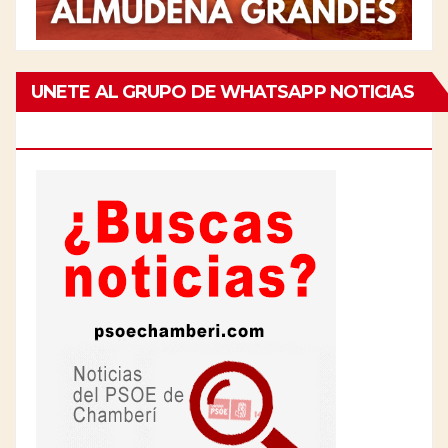
UNETE AL GRUPO DE WHATSAPP NOTICIAS
DE CHAMBERÍ