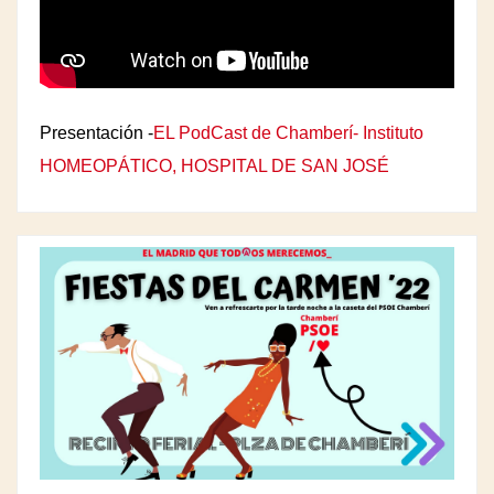
Presentación -
EL PodCast de Chamberí- Instituto
HOMEOPÁTICO, HOSPITAL DE SAN JOSÉ