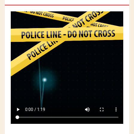
EL ESPECIALISTA?