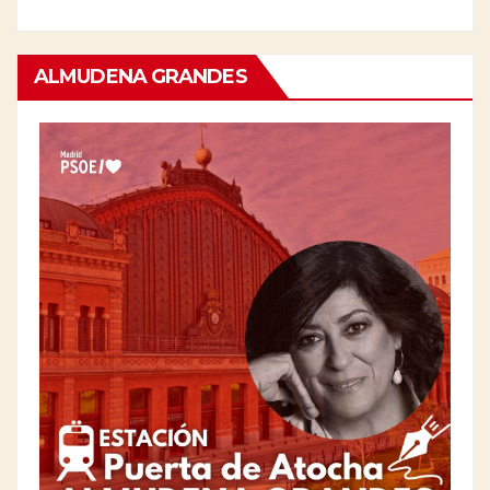
ALMUDENA GRANDES