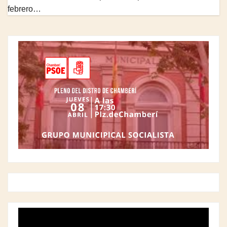
febrero…