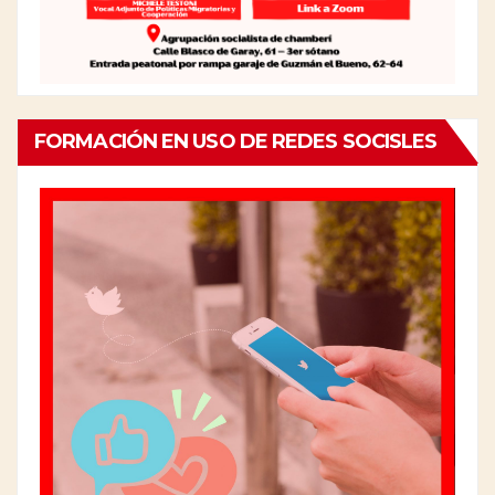
FORMACIÓN EN USO DE REDES SOCISLES