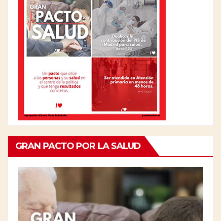
GRAN PACTO POR LA SALUD