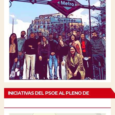
INICIATIVAS DEL PSOE AL PLENO DE
CHAMBERÍ