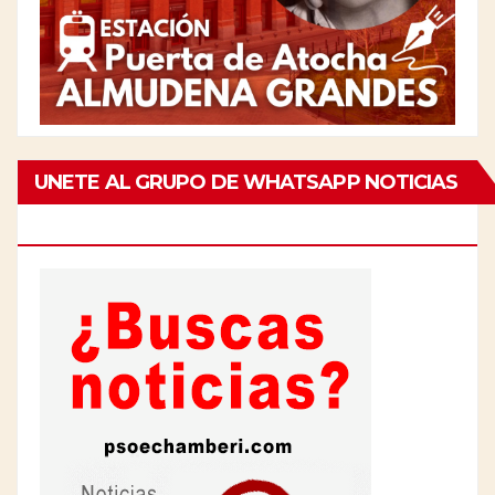
UNETE AL GRUPO DE WHATSAPP NOTICIAS
DE CHAMBERÍ