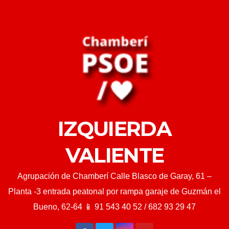
IZQUIERDA
VALIENTE
Agrupación de Chamberí Calle Blasco de Garay, 61 –
Planta -3 entrada peatonal por rampa garaje de Guzmán el
Bueno, 62-64 📱 91 543 40 52 / 682 93 29 47