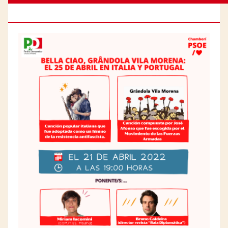
25 DE ABRIL EN ITALIA Y PORTUGAL