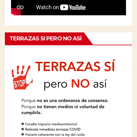
TERRAZAS SI PERO NO ASÍ