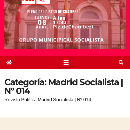
Categoría:
Madrid Socialista |
Nº 014
Revista Política Madrid Socialista | Nº 014