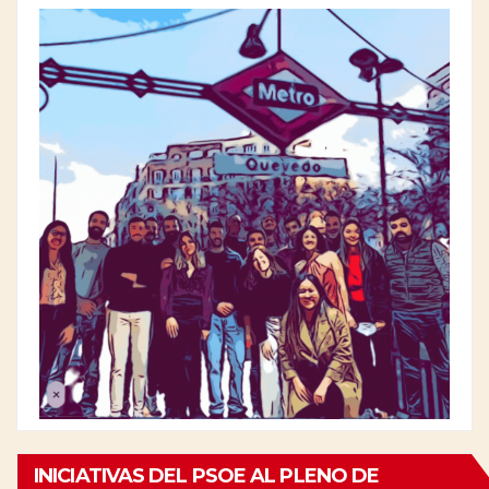
INICIATIVAS DEL PSOE AL PLENO DE