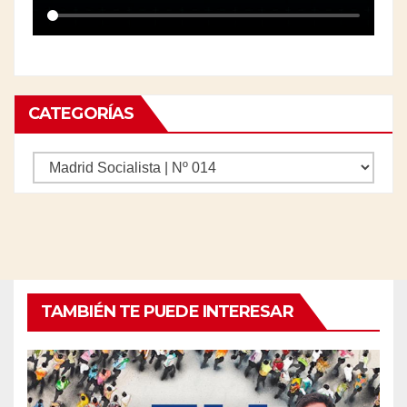
CATEGORÍAS
Categorías
TAMBIÉN TE PUEDE INTERESAR