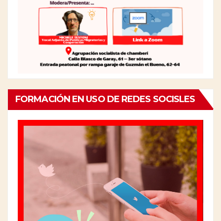
FORMACIÓN EN USO DE REDES SOCISLES