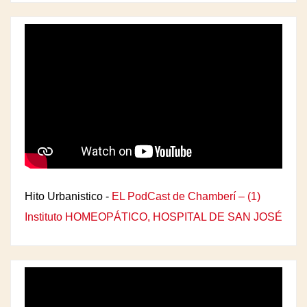
Hito Urbanistico -
EL PodCast de Chamberí – (1)
Instituto HOMEOPÁTICO, HOSPITAL DE SAN JOSÉ