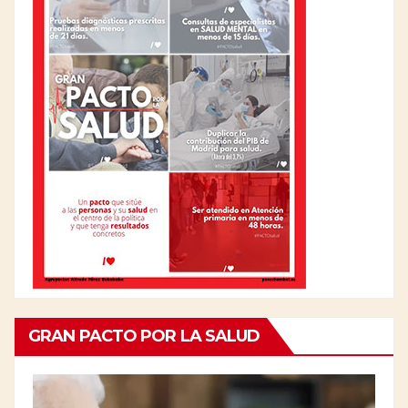
GRAN PACTO POR LA SALUD