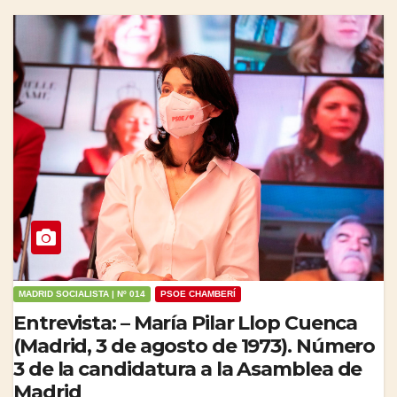
MADRID SOCIALISTA | Nº 014
PSOE CHAMBERÍ
Entrevista: – María Pilar Llop Cuenca
(Madrid, 3 de agosto de 1973). Número
3 de la candidatura a la Asamblea de
Madrid