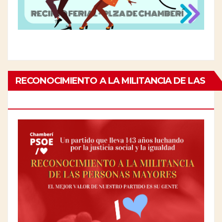
RECONOCIMIENTO A LA MILITANCIA DE LAS
PERSONAS MAYORES