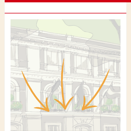
CHAMBERÍ