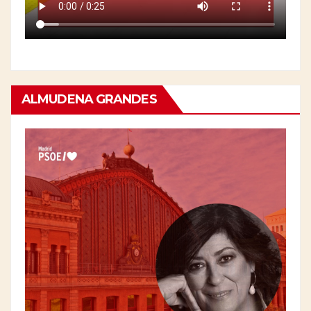
ALMUDENA GRANDES