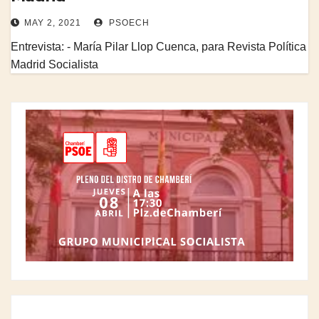
MAY 2, 2021
PSOECH
Entrevista: - María Pilar Llop Cuenca, para Revista Política
Madrid Socialista