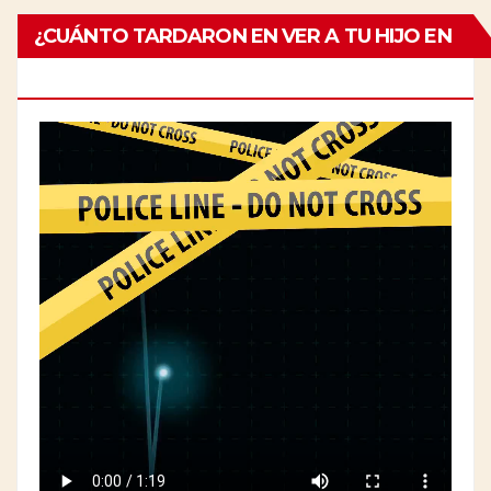
¿CUÁNTO TARDARON EN VER A TU HIJO EN
EL ESPECIALISTA?