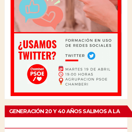
GENERACIÓN 20 Y 40 AÑOS SALIMOS A LA
CALLE