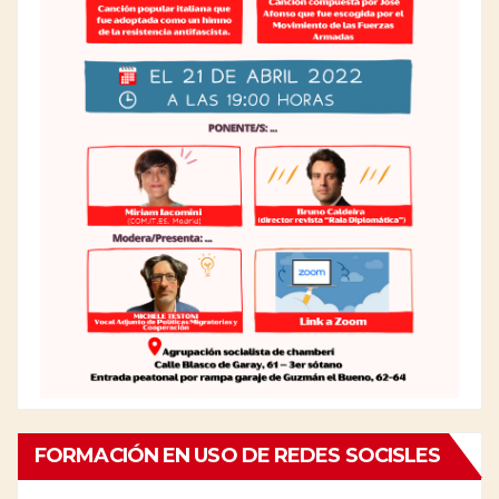
FORMACIÓN EN USO DE REDES SOCISLES