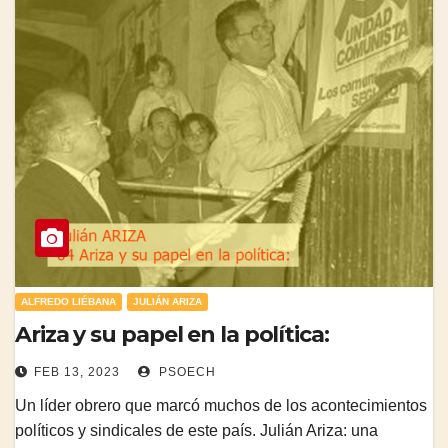
ALFREDO LIÉBANA
JULIÁN ARIZA
Ariza y su papel en la política:
FEB 13, 2023
PSOECH
Un líder obrero que marcó muchos de los acontecimientos
políticos y sindicales de este país. Julián Ariza: una