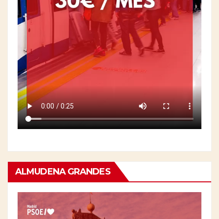
ALMUDENA GRANDES