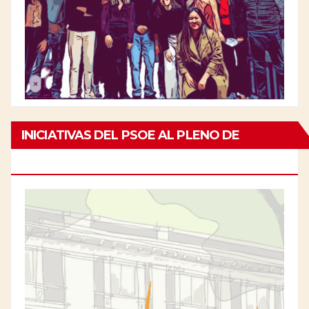
INICIATIVAS DEL PSOE AL PLENO DE
CHAMBERÍ