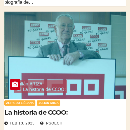
biografía de…
ALFREDO LIÉBANA
JULIÁN ARIZA
La historia de CCOO:
FEB 13, 2023
PSOECH