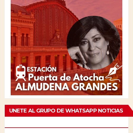
UNETE AL GRUPO DE WHATSAPP NOTICIAS
DE CHAMBERÍ