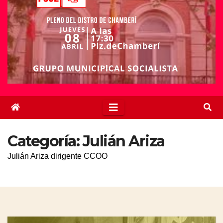
Categoría:
Julián Ariza
Julián Ariza dirigente CCOO