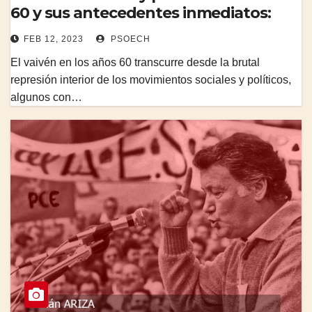
60 y sus antecedentes inmediatos:
FEB 12, 2023
PSOECH
El vaivén en los años 60 transcurre desde la brutal
represión interior de los movimientos sociales y políticos,
algunos con…