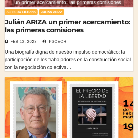
ALFREDO LIÉBANA
JULIÁN ARIZA
Julián ARIZA un primer acercamiento:
las primeras comisiones
FEB 12, 2023
PSOECH
Una biografía digna de nuestro impulso democrático: la
participación de los trabajadores en la construcción social
con la negociación colectiva…