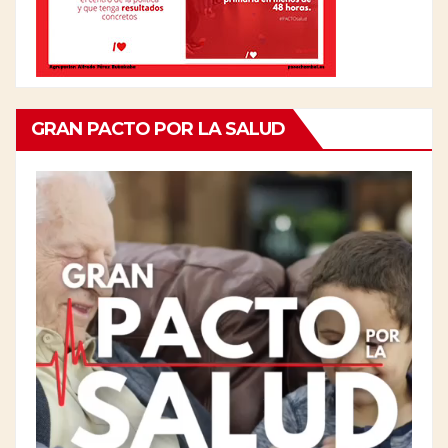
GRAN PACTO POR LA SALUD