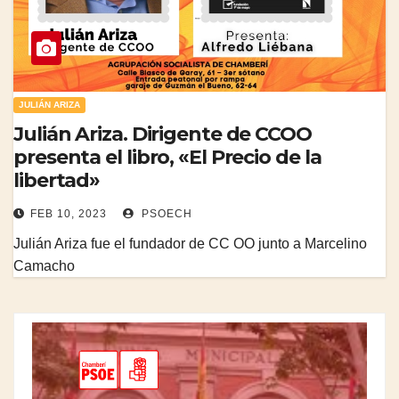
JULIÁN ARIZA
Julián Ariza. Dirigente de CCOO
presenta el libro, «El Precio de la
libertad»
FEB 10, 2023
PSOECH
Julián Ariza fue el fundador de CC OO junto a Marcelino
Camacho