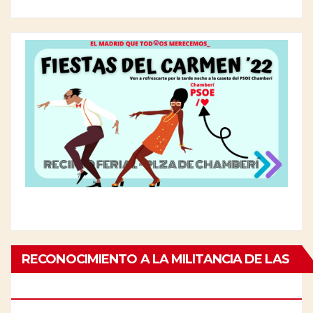
RECONOCIMIENTO A LA MILITANCIA DE LAS
PERSONAS MAYORES