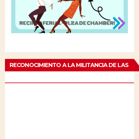
RECONOCIMIENTO A LA MILITANCIA DE LAS
PERSONAS MAYORES