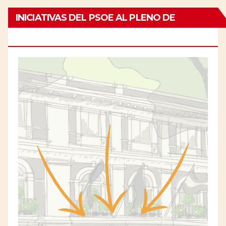
INICIATIVAS DEL PSOE AL PLENO DE
CHAMBERÍ