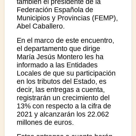
también el presidente de la
Federación Española de
Municipios y Provincias (FEMP),
Abel Caballero.
En el marco de este encuentro,
el departamento que dirige
María Jesús Montero les ha
informado a las Entidades
Locales de que su participación
en los tributos del Estado, es
decir, las entregas a cuenta,
registrarán un crecimiento del
13% con respecto a la cifra de
2021 y alcanzarán los 22.062
millones de euros.