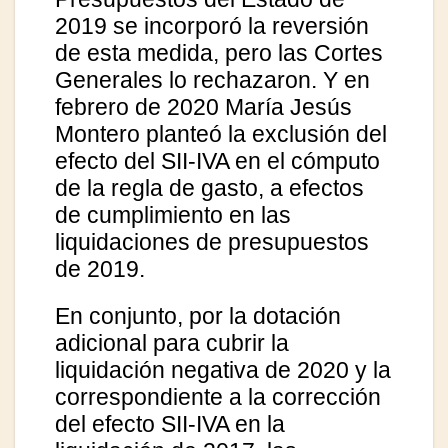
2019 se incorporó la reversión
de esta medida, pero las Cortes
Generales lo rechazaron. Y en
febrero de 2020 María Jesús
Montero planteó la exclusión del
efecto del SII-IVA en el cómputo
de la regla de gasto, a efectos
de cumplimiento en las
liquidaciones de presupuestos
de 2019.
En conjunto, por la dotación
adicional para cubrir la
liquidación negativa de 2020 y la
correspondiente a la corrección
del efecto SII-IVA en la