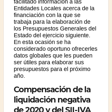
facilitado información a las
Entidades Locales acerca de la
financiación con la que se
trabaja para la elaboración de
los Presupuestos Generales del
Estado del ejercicio siguiente.
En esta ocasión se ha
considerado oportuno ofrecerles
datos globales que les pueden
ser útiles para elaborar sus
presupuestos para el próximo
año.
Compensación de la
liquidación negativa
de 2020 y del SII-IVA