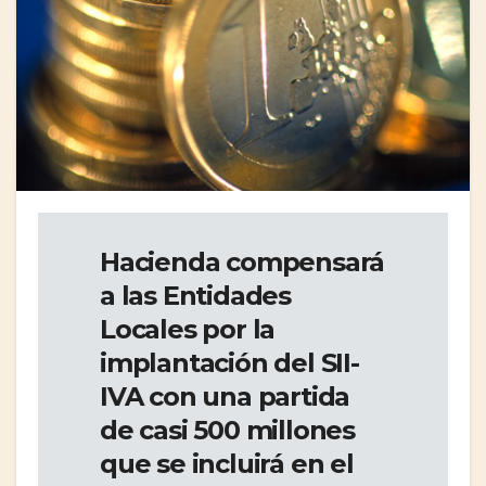
Hacienda compensará
a las Entidades
Locales por la
implantación del SII-
IVA con una partida
de casi 500 millones
que se incluirá en el