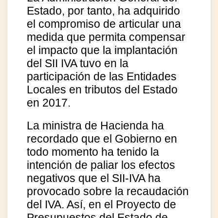
Estado, por tanto, ha adquirido
el compromiso de articular una
medida que permita compensar
el impacto que la implantación
del SII IVA tuvo en la
participación de las Entidades
Locales en tributos del Estado
en 2017.
La ministra de Hacienda ha
recordado que el Gobierno en
todo momento ha tenido la
intención de paliar los efectos
negativos que el SII-IVA ha
provocado sobre la recaudación
del IVA. Así, en el Proyecto de
Presupuestos del Estado de