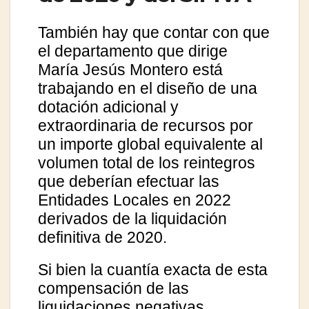
También hay que contar con que
el departamento que dirige
María Jesús Montero está
trabajando en el diseño de una
dotación adicional y
extraordinaria de recursos por
un importe global equivalente al
volumen total de los reintegros
que deberían efectuar las
Entidades Locales en 2022
derivados de la liquidación
definitiva de 2020.
Si bien la cuantía exacta de esta
compensación de las
liquidaciones negativas