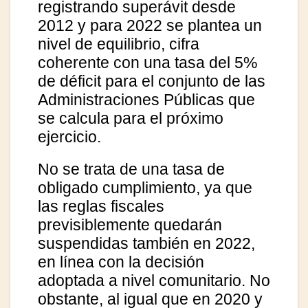
registrando superávit desde
2012 y para 2022 se plantea un
nivel de equilibrio, cifra
coherente con una tasa del 5%
de déficit para el conjunto de las
Administraciones Públicas que
se calcula para el próximo
ejercicio.
No se trata de una tasa de
obligado cumplimiento, ya que
las reglas fiscales
previsiblemente quedarán
suspendidas también en 2022,
en línea con la decisión
adoptada a nivel comunitario. No
obstante, al igual que en 2020 y