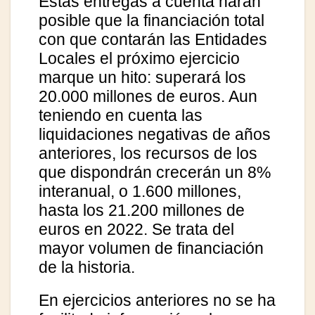
Estas entregas a cuenta harán
posible que la financiación total
con que contarán las Entidades
Locales el próximo ejercicio
marque un hito: superará los
20.000 millones de euros. Aun
teniendo en cuenta las
liquidaciones negativas de años
anteriores, los recursos de los
que dispondrán crecerán un 8%
interanual, o 1.600 millones,
hasta los 21.200 millones de
euros en 2022. Se trata del
mayor volumen de financiación
de la historia.
En ejercicios anteriores no se ha