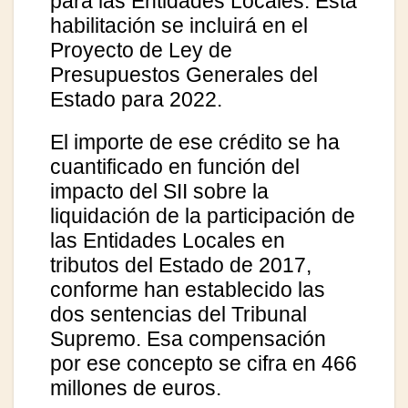
para las Entidades Locales. Esta
habilitación se incluirá en el
Proyecto de Ley de
Presupuestos Generales del
Estado para 2022.
El importe de ese crédito se ha
cuantificado en función del
impacto del SII sobre la
liquidación de la participación de
las Entidades Locales en
tributos del Estado de 2017,
conforme han establecido las
dos sentencias del Tribunal
Supremo. Esa compensación
por ese concepto se cifra en 466
millones de euros.