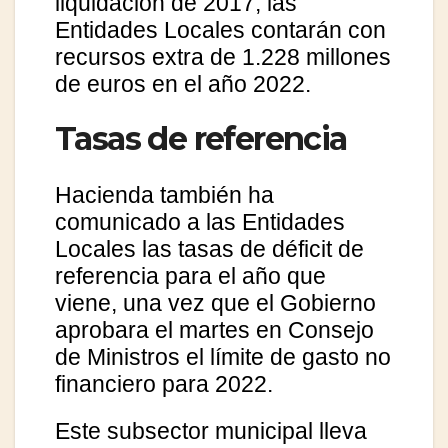
liquidación de 2017, las
Entidades Locales contarán con
recursos extra de 1.228 millones
de euros en el año 2022.
Tasas de referencia
Hacienda también ha
comunicado a las Entidades
Locales las tasas de déficit de
referencia para el año que
viene, una vez que el Gobierno
aprobara el martes en Consejo
de Ministros el límite de gasto no
financiero para 2022.
Este subsector municipal lleva