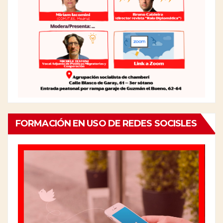
FORMACIÓN EN USO DE REDES SOCISLES