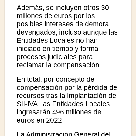
Además, se incluyen otros 30
millones de euros por los
posibles intereses de demora
devengados, incluso aunque las
Entidades Locales no han
iniciado en tiempo y forma
procesos judiciales para
reclamar la compensación.
En total, por concepto de
compensación por la pérdida de
recursos tras la implantación del
SII-IVA, las Entidades Locales
ingresarán 496 millones de
euros en 2022.
La Administración General del