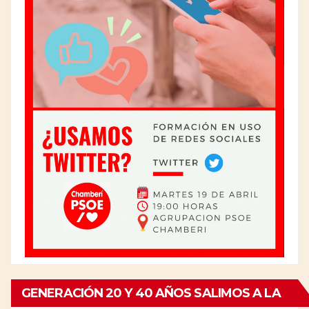
GENERACIÓN 20 Y 40 AÑOS SALIMOS A LA