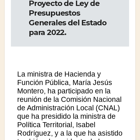
Proyecto de Ley de
Presupuestos
Generales del Estado
para 2022.
La ministra de Hacienda y
Función Pública, María Jesús
Montero, ha participado en la
reunión de la Comisión Nacional
de Administración Local (CNAL)
que ha presidido la ministra de
Política Territorial, Isabel
Rodríguez, y a la que ha asistido