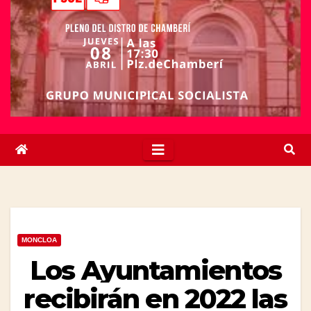
MONCLOA
Los Ayuntamientos
recibirán en 2022 las