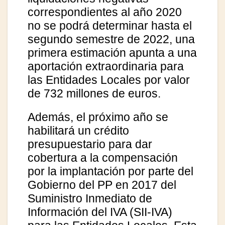
correspondientes al año 2020
no se podrá determinar hasta el
segundo semestre de 2022, una
primera estimación apunta a una
aportación extraordinaria para
las Entidades Locales por valor
de 732 millones de euros.
Además, el próximo año se
habilitará un crédito
presupuestario para dar
cobertura a la compensación
por la implantación por parte del
Gobierno del PP en 2017 del
Suministro Inmediato de
Información del IVA (SII-IVA)