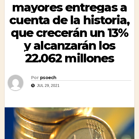
mayores entregas a
cuenta de la historia,
que crecerán un 13%
y alcanzarán los
22.062 millones
Por
psoech
JUL 29, 2021