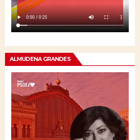
ALMUDENA GRANDES