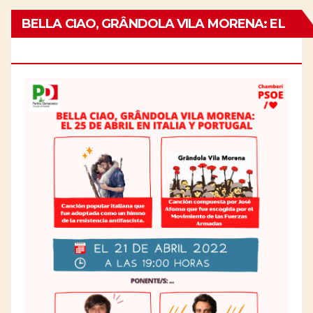
BELLA CIAO, GRÂNDOLA VILA MORENA: EL
25 DE ABRIL EN ITALIA Y PORTUGAL