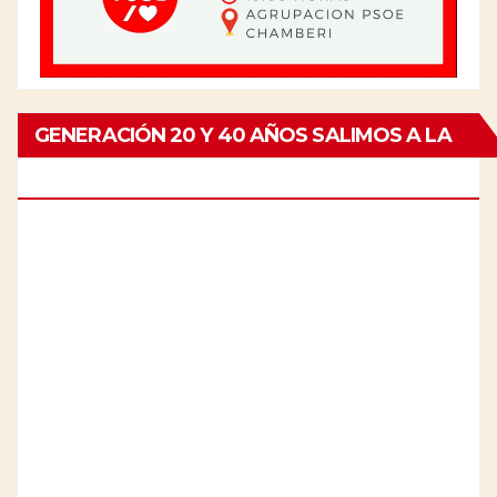
GENERACIÓN 20 Y 40 AÑOS SALIMOS A LA
CALLE