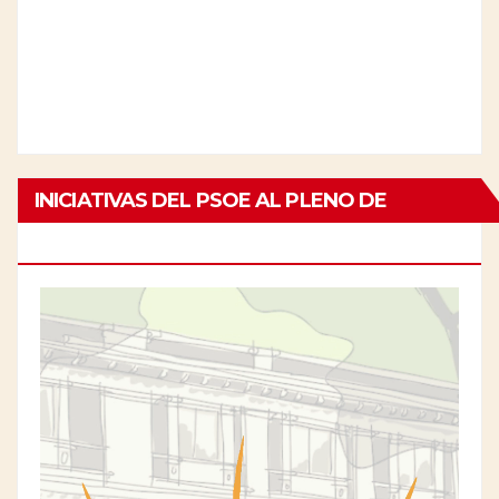
INICIATIVAS DEL PSOE AL PLENO DE
CHAMBERÍ