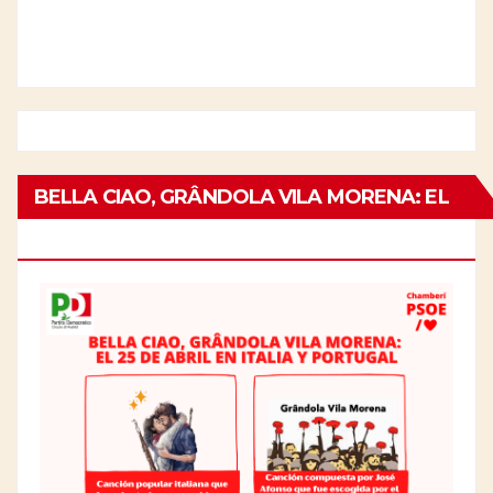
BELLA CIAO, GRÂNDOLA VILA MORENA: EL
25 DE ABRIL EN ITALIA Y PORTUGAL