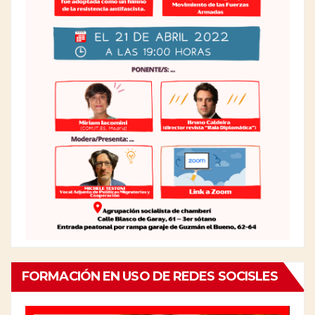
FORMACIÓN EN USO DE REDES SOCISLES