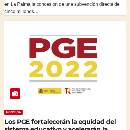
en La Palma la concesión de una subvención directa de
cinco millones…
MONCLOA
Los PGE fortalecerán la equidad del
sistema educativo y acelerarán la