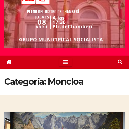
Categoría:
Moncloa