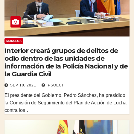
MONCLOA
Interior creará grupos de delitos de
odio dentro de las unidades de
información de la Policía Nacional y de
la Guardia Civil
SEP 10, 2021
PSOECH
El presidente del Gobierno, Pedro Sánchez, ha presidido
la Comisión de Seguimiento del Plan de Acción de Lucha
contra los…