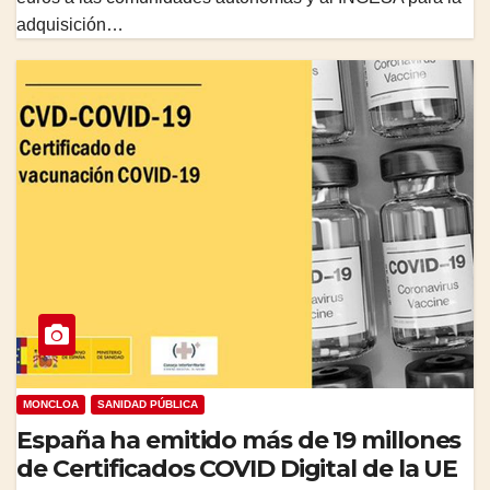
adquisición…
MONCLOA
SANIDAD PÚBLICA
España ha emitido más de 19 millones
de Certificados COVID Digital de la UE