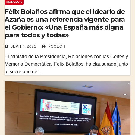
MONCLOA
Félix Bolaños afirma que el ideario de
Azaña es una referencia vigente para
el Gobierno: «Una España más digna
para todos y todas»
SEP 17, 2021
PSOECH
El ministro de la Presidencia, Relaciones con las Cortes y
Memoria Democrática, Félix Bolaños, ha clausurado junto
al secretario de…