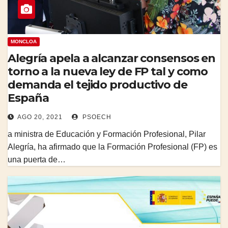
MONCLOA
Alegría apela a alcanzar consensos en
torno a la nueva ley de FP tal y como
demanda el tejido productivo de
España
AGO 20, 2021
PSOECH
a ministra de Educación y Formación Profesional, Pilar
Alegría, ha afirmado que la Formación Profesional (FP) es
una puerta de…