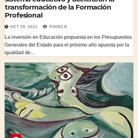
transformación de la Formación
Profesional
OCT 29, 2021
PSOECH
La inversión en Educación propuesta en los Presupuestos
Generales del Estado para el próximo año apuesta por la
igualdad de…