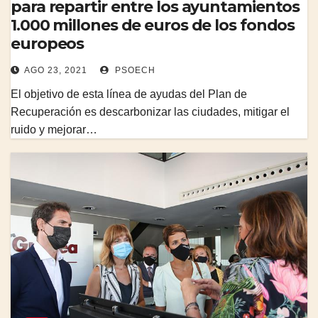
para repartir entre los ayuntamientos
1.000 millones de euros de los fondos
europeos
AGO 23, 2021
PSOECH
El objetivo de esta línea de ayudas del Plan de
Recuperación es descarbonizar las ciudades, mitigar el
ruido y mejorar…