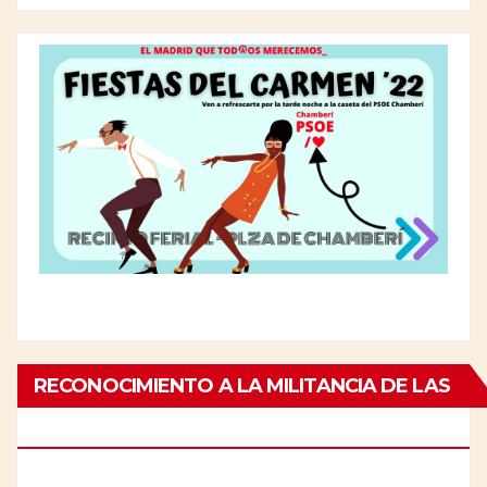
RECONOCIMIENTO A LA MILITANCIA DE LAS
PERSONAS MAYORES