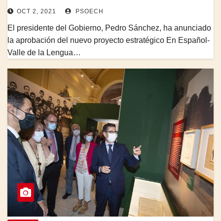
OCT 2, 2021
PSOECH
El presidente del Gobierno, Pedro Sánchez, ha anunciado
la aprobación del nuevo proyecto estratégico En Español-
Valle de la Lengua…