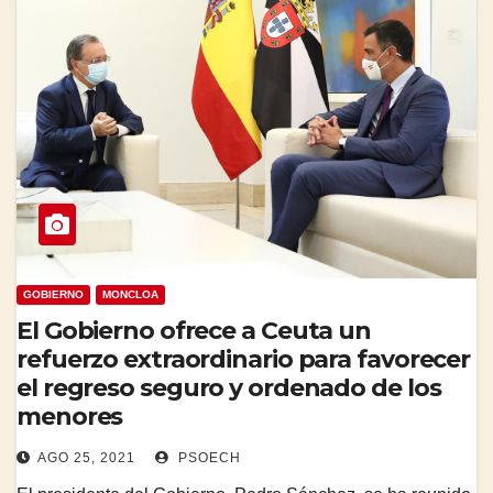
GOBIERNO
MONCLOA
El Gobierno ofrece a Ceuta un
refuerzo extraordinario para favorecer
el regreso seguro y ordenado de los
menores
AGO 25, 2021
PSOECH