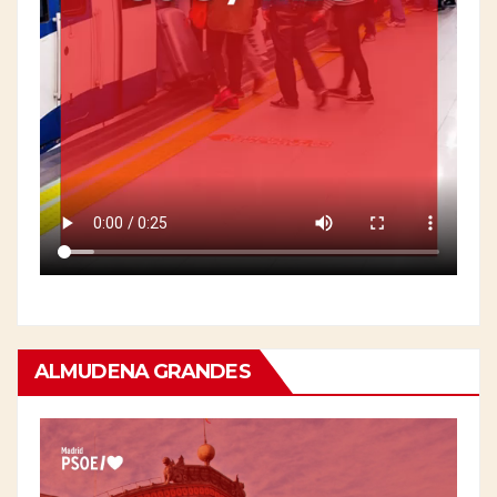
ALMUDENA GRANDES