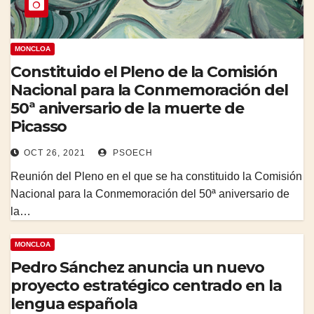
MONCLOA
Constituido el Pleno de la Comisión
Nacional para la Conmemoración del
50ª aniversario de la muerte de
Picasso
OCT 26, 2021
PSOECH
Reunión del Pleno en el que se ha constituido la Comisión
Nacional para la Conmemoración del 50ª aniversario de
la…
MONCLOA
Pedro Sánchez anuncia un nuevo
proyecto estratégico centrado en la
lengua española