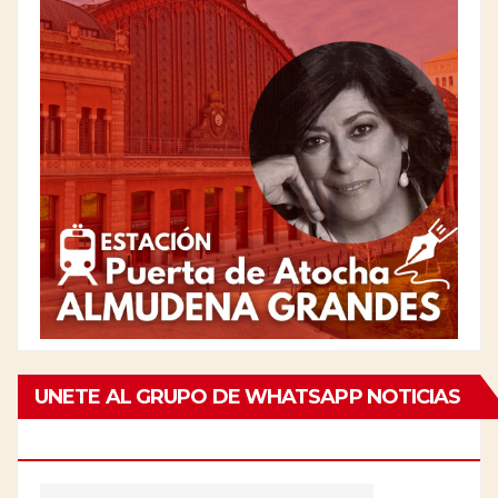
UNETE AL GRUPO DE WHATSAPP NOTICIAS
DE CHAMBERÍ