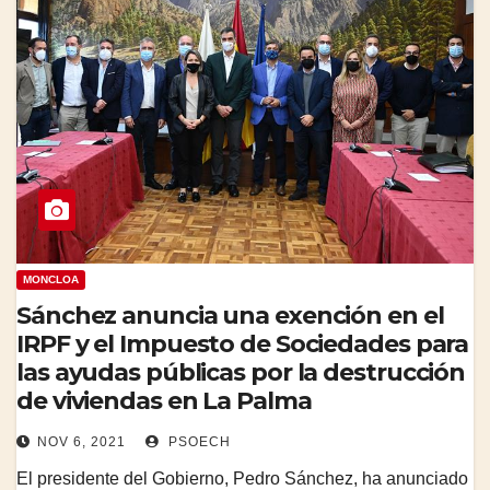
MONCLOA
Sánchez anuncia una exención en el
IRPF y el Impuesto de Sociedades para
las ayudas públicas por la destrucción
de viviendas en La Palma
NOV 6, 2021
PSOECH
El presidente del Gobierno, Pedro Sánchez, ha anunciado