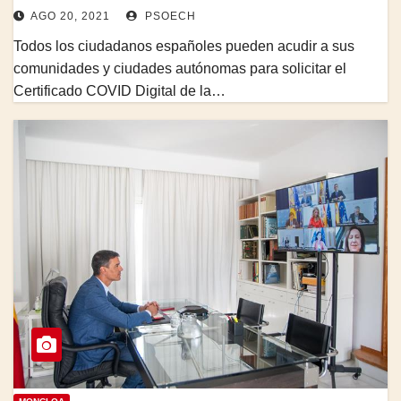
AGO 20, 2021
PSOECH
Todos los ciudadanos españoles pueden acudir a sus
comunidades y ciudades autónomas para solicitar el
Certificado COVID Digital de la…