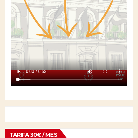
TARIFA 30€ / MES