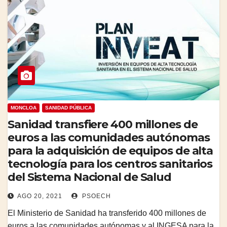
MONCLOA
SANIDAD PÚBLICA
Sanidad transfiere 400 millones de
euros a las comunidades autónomas
para la adquisición de equipos de alta
tecnología para los centros sanitarios
del Sistema Nacional de Salud
AGO 20, 2021
PSOECH
El Ministerio de Sanidad ha transferido 400 millones de
euros a las comunidades autónomas y al INGESA para la