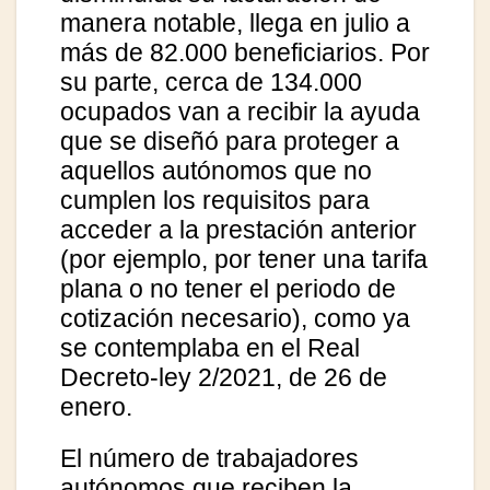
manera notable, llega en julio a
más de 82.000 beneficiarios. Por
su parte, cerca de 134.000
ocupados van a recibir la ayuda
que se diseñó para proteger a
aquellos autónomos que no
cumplen los requisitos para
acceder a la prestación anterior
(por ejemplo, por tener una tarifa
plana o no tener el periodo de
cotización necesario), como ya
se contemplaba en el Real
Decreto-ley 2/2021, de 26 de
enero.
El número de trabajadores
autónomos que reciben la