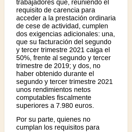
trabajadores que, reuniendo el
requisito de carencia para
acceder a la prestación ordinaria
de cese de actividad, cumplen
dos exigencias adicionales: una,
que su facturación del segundo
y tercer trimestre 2021 caiga el
50%, frente al segundo y tercer
trimestre de 2019; y dos, no
haber obtenido durante el
segundo y tercer trimestre 2021
unos rendimientos netos
computables fiscalmente
superiores a 7.980 euros.
Por su parte, quienes no
cumplan los requisitos para