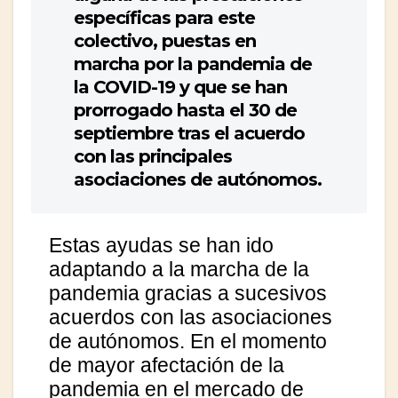
específicas para este
colectivo, puestas en
marcha por la pandemia de
la COVID-19 y que se han
prorrogado hasta el 30 de
septiembre tras el acuerdo
con las principales
asociaciones de autónomos.
Estas ayudas se han ido
adaptando a la marcha de la
pandemia gracias a sucesivos
acuerdos con las asociaciones
de autónomos. En el momento
de mayor afectación de la
pandemia en el mercado de