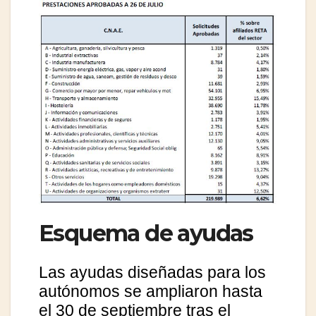
Esquema de ayudas
Las ayudas diseñadas para los
autónomos se ampliaron hasta
el 30 de septiembre tras el