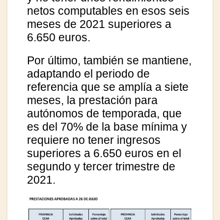
netos computables en esos seis
meses de 2021 superiores a
6.650 euros.
Por último, también se mantiene,
adaptando el periodo de
referencia que se amplía a siete
meses, la prestación para
autónomos de temporada, que
es del 70% de la base mínima y
requiere no tener ingresos
superiores a 6.650 euros en el
segundo y tercer trimestre de
2021.