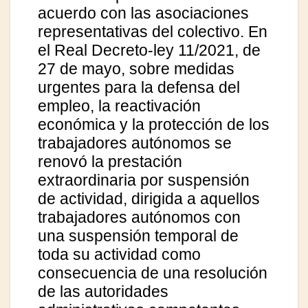
acuerdo con las asociaciones
representativas del colectivo. En
el Real Decreto-ley 11/2021, de
27 de mayo, sobre medidas
urgentes para la defensa del
empleo, la reactivación
económica y la protección de los
trabajadores autónomos se
renovó la prestación
extraordinaria por suspensión
de actividad, dirigida a aquellos
trabajadores autónomos con
una suspensión temporal de
toda su actividad como
consecuencia de una resolución
de las autoridades