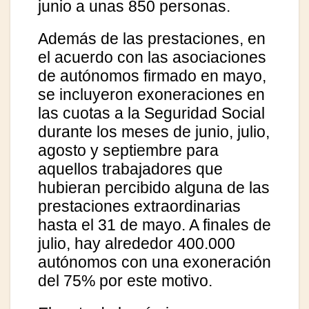
junio a unas 850 personas.
Además de las prestaciones, en
el acuerdo con las asociaciones
de autónomos firmado en mayo,
se incluyeron exoneraciones en
las cuotas a la Seguridad Social
durante los meses de junio, julio,
agosto y septiembre para
aquellos trabajadores que
hubieran percibido alguna de las
prestaciones extraordinarias
hasta el 31 de mayo. A finales de
julio, hay alrededor 400.000
autónomos con una exoneración
del 75% por este motivo.