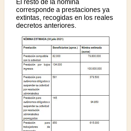
El resto de la nómina
corresponde a prestaciones ya
extintas, recogidas en los reales
decretos anteriores.