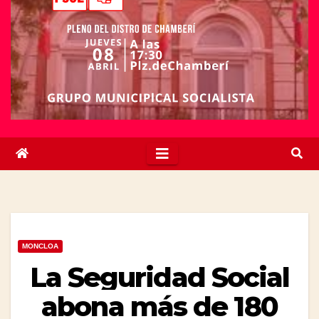
MONCLOA
La Seguridad Social
abona más de 180