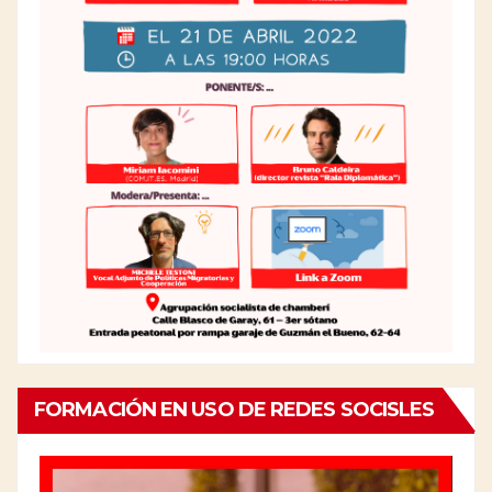
FORMACIÓN EN USO DE REDES SOCISLES