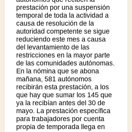
prestación por una suspensión
temporal de toda la actividad a
causa de resolución de la
autoridad competente se sigue
reduciendo este mes a causa
del levantamiento de las
restricciones en la mayor parte
de las comunidades autónomas.
En la nómina que se abona
mañana, 581 autónomos
recibirán esta prestación, a los
que hay que sumar los 145 que
ya la recibían antes del 30 de
mayo. La prestación específica
para trabajadores por cuenta
propia de temporada llega en