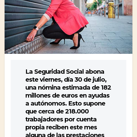
La Seguridad Social abona
este viernes, día 30 de julio,
una nómina estimada de 182
millones de euros en ayudas
a autónomos. Esto supone
que cerca de 218.000
trabajadores por cuenta
propia reciben este mes
alguna de las prestaciones