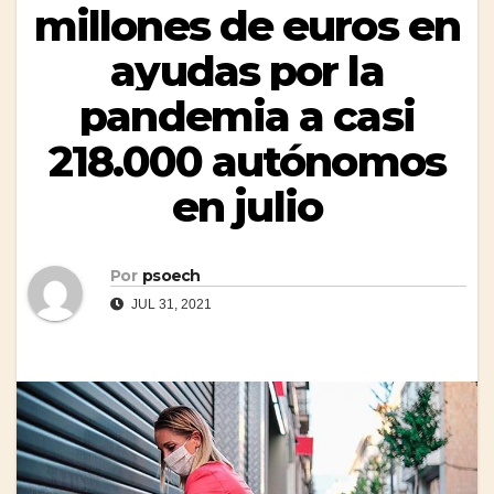
millones de euros en
ayudas por la
pandemia a casi
218.000 autónomos
en julio
Por
psoech
JUL 31, 2021