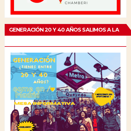
GENERACIÓN 20 Y 40 AÑOS SALIMOS A LA
CALLE