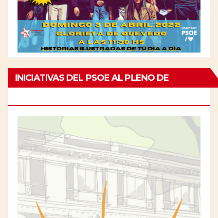
INICIATIVAS DEL PSOE AL PLENO DE
CHAMBERÍ