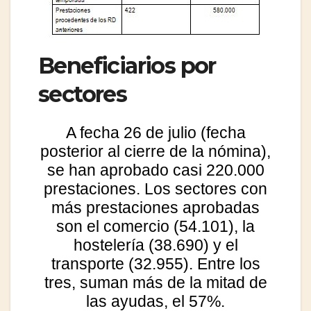
Beneficiarios por
sectores
A fecha 26 de julio (fecha
posterior al cierre de la nómina),
se han aprobado casi 220.000
prestaciones. Los sectores con
más prestaciones aprobadas
son el comercio (54.101), la
hostelería (38.690) y el
transporte (32.955). Entre los
tres, suman más de la mitad de
las ayudas, el 57%.