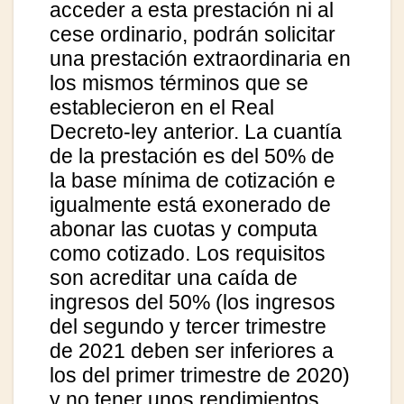
acceder a esta prestación ni al
cese ordinario, podrán solicitar
una prestación extraordinaria en
los mismos términos que se
establecieron en el Real
Decreto-ley anterior. La cuantía
de la prestación es del 50% de
la base mínima de cotización e
igualmente está exonerado de
abonar las cuotas y computa
como cotizado. Los requisitos
son acreditar una caída de
ingresos del 50% (los ingresos
del segundo y tercer trimestre
de 2021 deben ser inferiores a
los del primer trimestre de 2020)
y no tener unos rendimientos