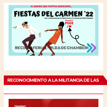
RECONOCIMIENTO A LA MILITANCIA DE LAS
PERSONAS MAYORES