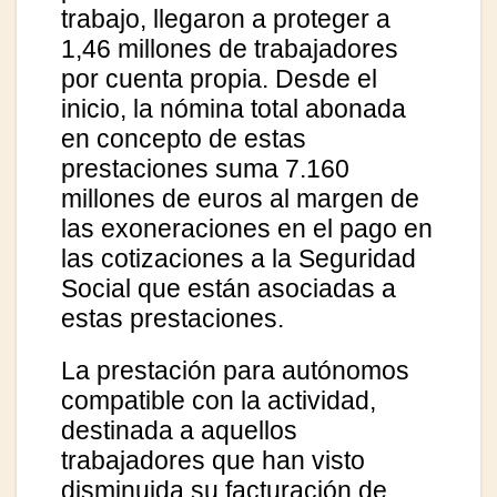
trabajo, llegaron a proteger a
1,46 millones de trabajadores
por cuenta propia. Desde el
inicio, la nómina total abonada
en concepto de estas
prestaciones suma 7.160
millones de euros al margen de
las exoneraciones en el pago en
las cotizaciones a la Seguridad
Social que están asociadas a
estas prestaciones.
La prestación para autónomos
compatible con la actividad,
destinada a aquellos
trabajadores que han visto
disminuida su facturación de