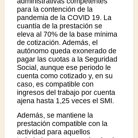
administrativas competentes
para la contención de la
pandemia de la COVID 19. La
cuantía de la prestación se
eleva al 70% de la base mínima
de cotización. Además, el
autónomo queda exonerado de
pagar las cuotas a la Seguridad
Social, aunque ese periodo le
cuenta como cotizado y, en su
caso, es compatible con
ingresos del trabajo por cuenta
ajena hasta 1,25 veces el SMI.
Además, se mantiene la
prestación compatible con la
actividad para aquellos