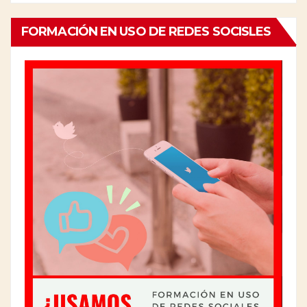
FORMACIÓN EN USO DE REDES SOCISLES