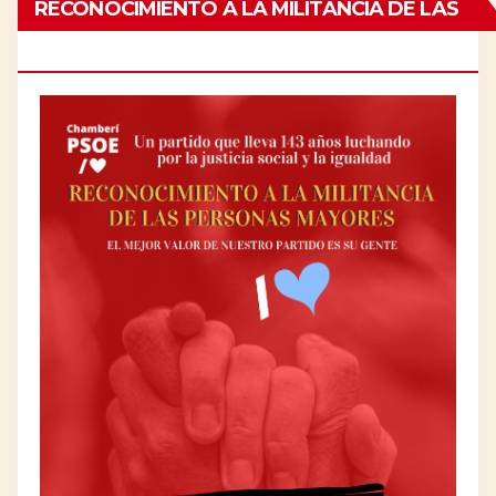
RECONOCIMIENTO A LA MILITANCIA DE LAS
PERSONAS MAYORES