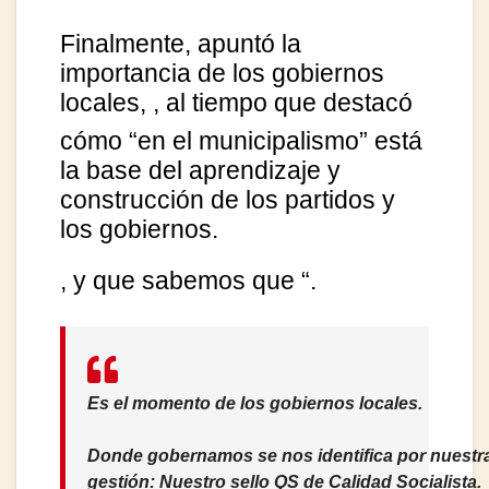
Finalmente, apuntó la
importancia de los gobiernos
locales,
, al tiempo que destacó
cómo “en el municipalismo” está
la base del aprendizaje y
construcción de los partidos y
los gobiernos.
, y que sabemos que “
.
Es el momento de los gobiernos locales.
Donde gobernamos se nos identifica por nuestr
gestión: Nuestro sello QS de Calidad Socialista.