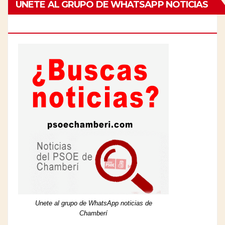
UNETE AL GRUPO DE WHATSAPP NOTICIAS
DE CHAMBERÍ
Unete al grupo de WhatsApp noticias de
Chamberí