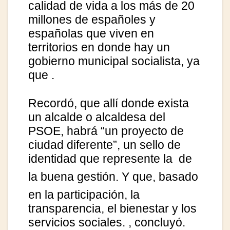
calidad de vida a los más de 20
millones de españoles y
españolas que viven en
territorios en donde hay un
gobierno municipal socialista, ya
que
.
Recordó, que allí donde exista
un alcalde o alcaldesa del
PSOE, habrá “un proyecto de
ciudad diferente”, un sello de
identidad que represente la
de
la buena gestión. Y que
, basado
en la participación, la
transparencia, el bienestar y los
servicios sociales.
, concluyó.