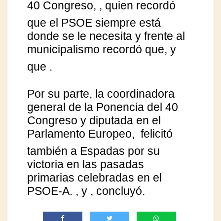
40 Congreso,
, quien recordó
que el PSOE siempre está
donde se le necesita y frente al
municipalismo recordó que
, y
que
.
Por su parte, la coordinadora
general de la Ponencia del 40
Congreso y diputada en el
Parlamento Europeo,
felicitó
también a Espadas por su
victoria en las pasadas
primarias celebradas en el
PSOE-A.
, y
, concluyó.