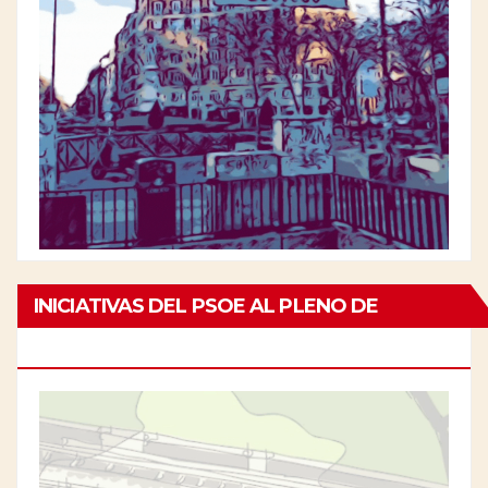
INICIATIVAS DEL PSOE AL PLENO DE
CHAMBERÍ