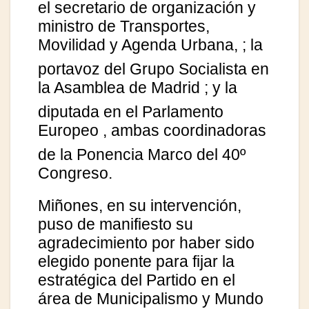
el secretario de organización y
ministro de Transportes,
Movilidad y Agenda Urbana,
; la
portavoz del Grupo Socialista en
la Asamblea de Madrid
; y la
diputada en el Parlamento
Europeo ,
ambas coordinadoras
de la Ponencia Marco del 40º
Congreso.
Miñones, en su intervención,
puso de manifiesto su
agradecimiento por haber sido
elegido ponente para fijar la
estratégica del Partido en el
área de Municipalismo y Mundo