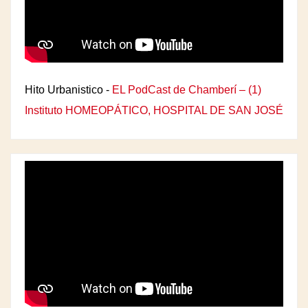
Hito Urbanistico -
EL PodCast de Chamberí – (1)
Instituto HOMEOPÁTICO, HOSPITAL DE SAN JOSÉ