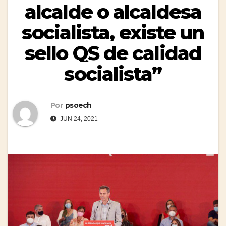
alcalde o alcaldesa
socialista, existe un
sello QS de calidad
socialista”
Por
psoech
JUN 24, 2021