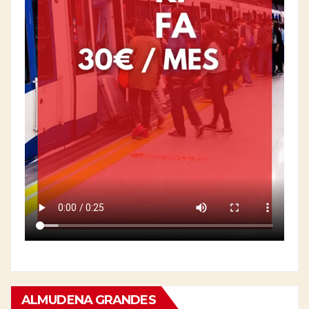
ALMUDENA GRANDES