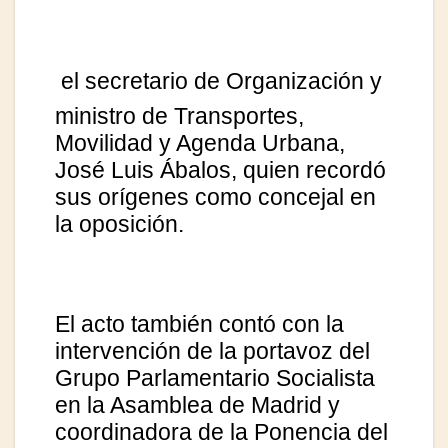
el secretario de Organización y
ministro de Transportes,
Movilidad y Agenda Urbana,
José Luis Ábalos, quien recordó
sus orígenes como concejal en
la oposición.
El acto también contó con la
intervención de la portavoz del
Grupo Parlamentario Socialista
en la Asamblea de Madrid y
coordinadora de la Ponencia del