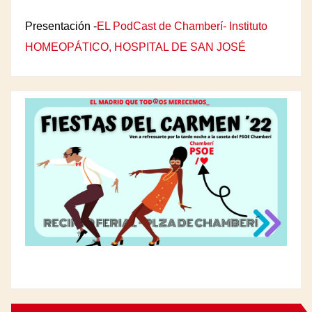
Presentación -
EL PodCast de Chamberí- Instituto
HOMEOPÁTICO, HOSPITAL DE SAN JOSÉ