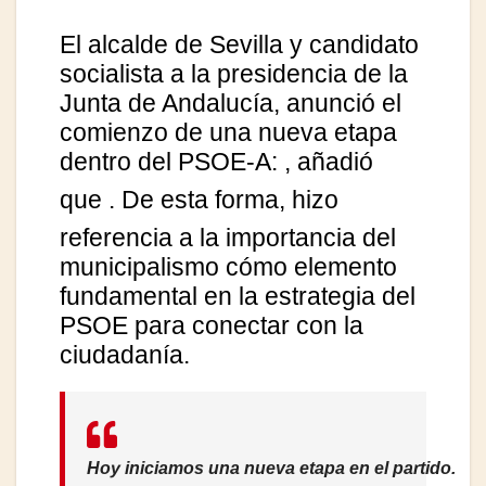
El alcalde de Sevilla y candidato
socialista a la presidencia de la
Junta de Andalucía, anunció el
comienzo de una nueva etapa
dentro del PSOE-A:
, añadió
que
. De esta forma, hizo
referencia a la importancia del
municipalismo cómo elemento
fundamental en la estrategia del
PSOE para conectar con la
ciudadanía.
Hoy iniciamos una nueva etapa en el partido.