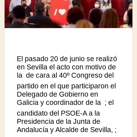
El pasado 20 de junio se realizó
en Sevilla el acto con motivo de
la
de cara al 40º Congreso del
partido en el que participaron el
Delegado de Gobierno en
Galicia y coordinador de la
; el
candidato del PSOE-A a la
Presidencia de la Junta de
Andalucía y Alcalde de Sevilla,
;