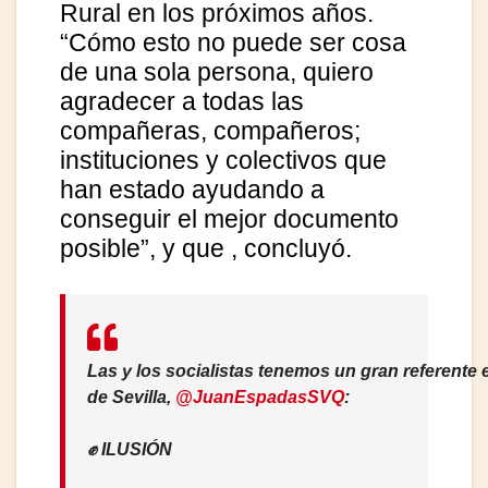
Rural en los próximos años.
“Cómo esto no puede ser cosa
de una sola persona, quiero
agradecer a todas las
compañeras, compañeros;
instituciones y colectivos que
han estado ayudando a
conseguir el mejor documento
posible”, y que
, concluyó.
Las y los socialistas tenemos un gran referente e
de Sevilla,
@JuanEspadasSVQ
:
✊ ILUSIÓN