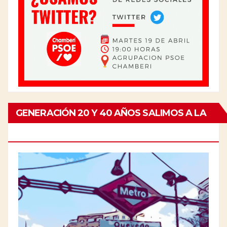
GENERACIÓN 20 Y 40 AÑOS SALIMOS A LA
CALLE