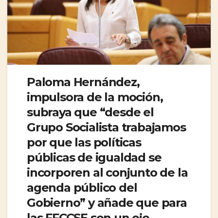
Paloma Hernández,
impulsora de la moción,
subraya que “desde el
Grupo Socialista trabajamos
por que las políticas
públicas de igualdad se
incorporen al conjunto de la
agenda público del
Gobierno” y añade que para
las FFCCSE son un eje