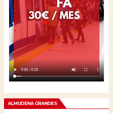
ALMUDENA GRANDES