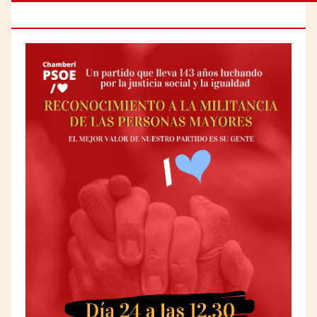
PERSONAS MAYORES