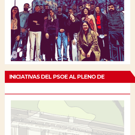
INICIATIVAS DEL PSOE AL PLENO DE
CHAMBERÍ