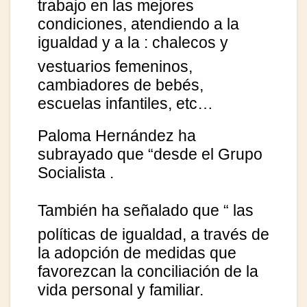
trabajo en las mejores
condiciones, atendiendo a la
igualdad y a la
: chalecos y
vestuarios femeninos,
cambiadores de bebés,
escuelas infantiles, etc…
Paloma Hernández ha
subrayado que “desde el Grupo
Socialista
.
También ha señalado que “
las
políticas de igualdad, a través de
la adopción de medidas que
favorezcan la conciliación de la
vida personal y familiar.