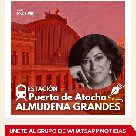
UNETE AL GRUPO DE WHATSAPP NOTICIAS