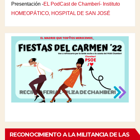
Presentación -
EL PodCast de Chamberí- Instituto
HOMEOPÁTICO, HOSPITAL DE SAN JOSÉ
RECONOCIMIENTO A LA MILITANCIA DE LAS