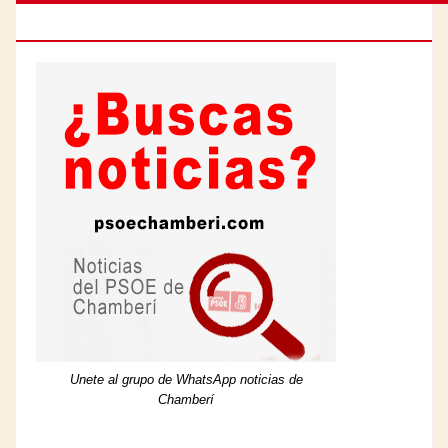
DE CHAMBERÍ
Unete al grupo de WhatsApp noticias de
Chamberí