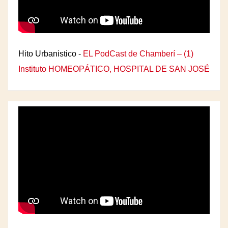
Hito Urbanistico -
EL PodCast de Chamberí – (1)
Instituto HOMEOPÁTICO, HOSPITAL DE SAN JOSÉ