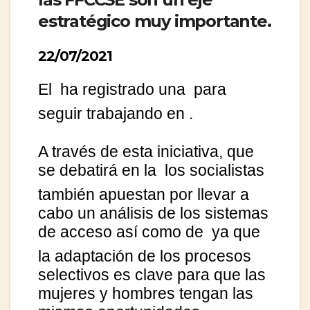
estratégico muy importante.
22/07/2021
El
ha registrado una
para
seguir trabajando en
.
A través de esta iniciativa, que
se debatirá en la
los socialistas
también apuestan por llevar a
cabo un análisis de los sistemas
de acceso así como de
ya que
la adaptación de los procesos
selectivos es clave para que las
mujeres y hombres tengan las