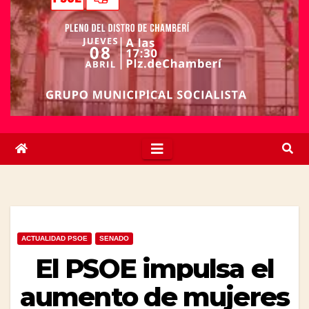
ACTUALIDAD PSOE
SENADO
El PSOE impulsa el
aumento de mujeres