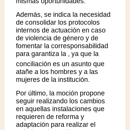
mismas oportunidades.
Además, se indica la necesidad
de consolidar los protocolos
internos de actuación en caso
de violencia de género y de
fomentar la corresponsabilidad
para garantiza la
, ya que la
conciliación es un asunto que
atañe a los hombres y a las
mujeres de la institución.
Por último, la moción propone
seguir realizando los cambios
en aquellas instalaciones que
requieren de reforma y
adaptación para realizar el