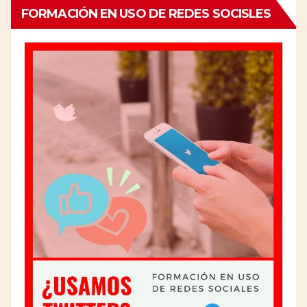
FORMACIÓN EN USO DE REDES SOCISLES