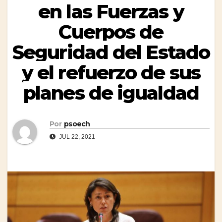
en las Fuerzas y
Cuerpos de
Seguridad del Estado
y el refuerzo de sus
planes de igualdad
Por
psoech
JUL 22, 2021