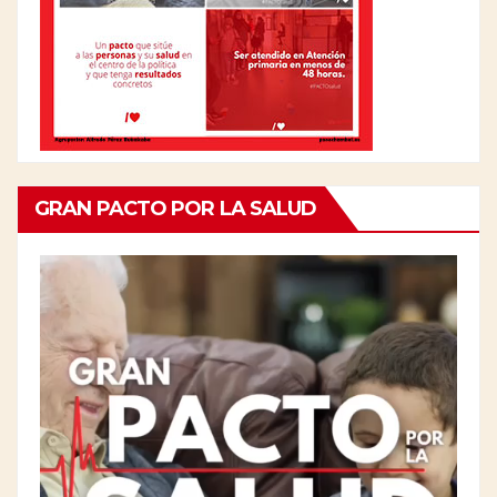
GRAN PACTO POR LA SALUD