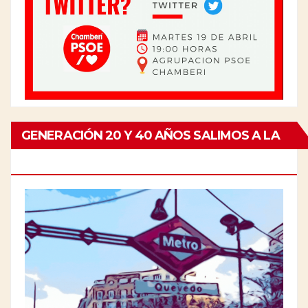
GENERACIÓN 20 Y 40 AÑOS SALIMOS A LA
CALLE