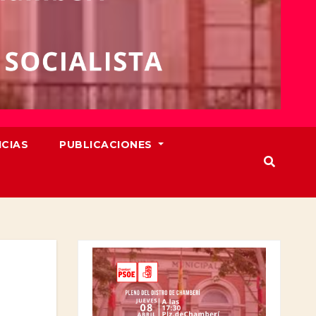
ICIAS
PUBLICACIONES