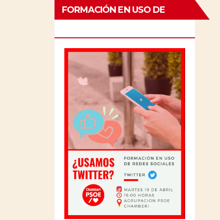
FORMACIÓN EN USO DE
REDES SOCISLES