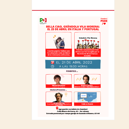
ITALIA Y PORTUGAL