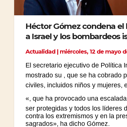
Héctor Gómez condena el 
a Israel y los bombardeos is
Actualidad | miércoles, 12 de mayo d
El secretario ejecutivo de Política 
mostrado su
, que se ha cobrado 
civiles, incluidos niños y mujeres, 
«
, que ha provocado una escalada 
ser protegidas y todos los líderes
contra los extremismos y en la pres
sagrados», ha dicho Gómez.