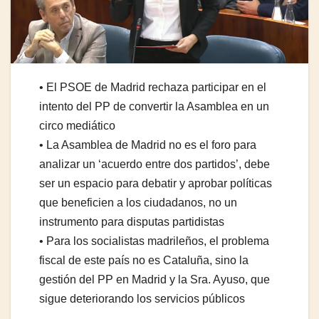
• El PSOE de Madrid rechaza participar en el
intento del PP de convertir la Asamblea en un
circo mediático
• La Asamblea de Madrid no es el foro para
analizar un ‘acuerdo entre dos partidos’, debe
ser un espacio para debatir y aprobar políticas
que beneficien a los ciudadanos, no un
instrumento para disputas partidistas
• Para los socialistas madrileños, el problema
fiscal de este país no es Cataluña, sino la
gestión del PP en Madrid y la Sra. Ayuso, que
sigue deteriorando los servicios públicos