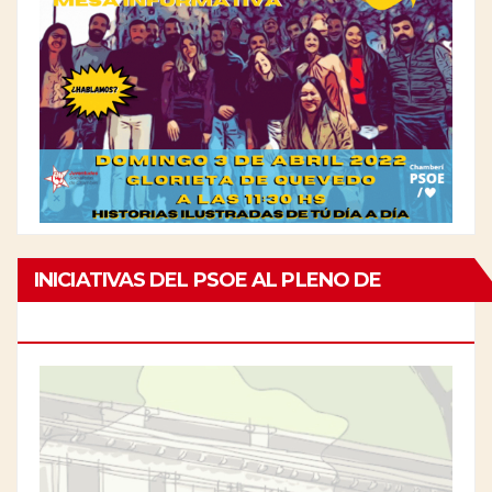
INICIATIVAS DEL PSOE AL PLENO DE
CHAMBERÍ