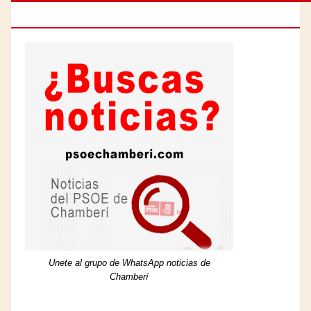
DE CHAMBERÍ
Unete al grupo de WhatsApp noticias de
Chamberí