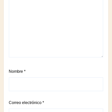
Nombre
*
Correo electrónico
*