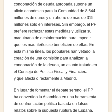
condonación de deuda aprobada supone un
alivio económico para la Comunidad de 8.644
millones de euros y un ahorro de más de 315
millones solo en intereses. Sin embargo, el PP
prefiere rechazar estas medidas y utilizar su
maquinaria de desinformación para impedir
que los madrileños se beneficien de ellas. En
esta misma línea, los populares han vetado la
creación de una comisión para analizar la
condonación de la deuda, un asunto tratado en
el Consejo de Política Fiscal y Financiera
y que afecta directamente a Madrid.
En lugar de fomentar el debate sereno, el PP
ha convertido la Asamblea en una herramienta
de confrontación política basada en falsos
relatos sobre la supuesta ruptura de España.