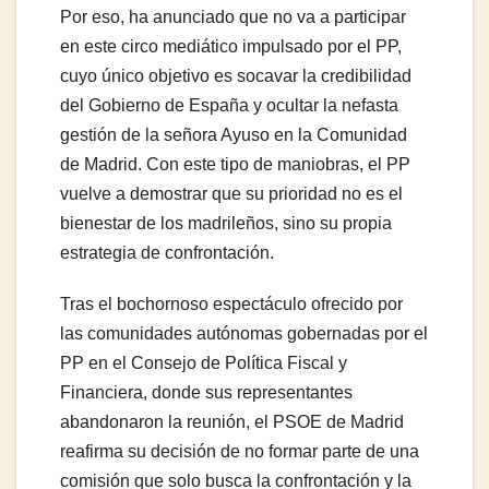
Por eso, ha anunciado que no va a participar
en este circo mediático impulsado por el PP,
cuyo único objetivo es socavar la credibilidad
del Gobierno de España y ocultar la nefasta
gestión de la señora Ayuso en la Comunidad
de Madrid. Con este tipo de maniobras, el PP
vuelve a demostrar que su prioridad no es el
bienestar de los madrileños, sino su propia
estrategia de confrontación.
Tras el bochornoso espectáculo ofrecido por
las comunidades autónomas gobernadas por el
PP en el Consejo de Política Fiscal y
Financiera, donde sus representantes
abandonaron la reunión, el PSOE de Madrid
reafirma su decisión de no formar parte de una
comisión que solo busca la confrontación y la