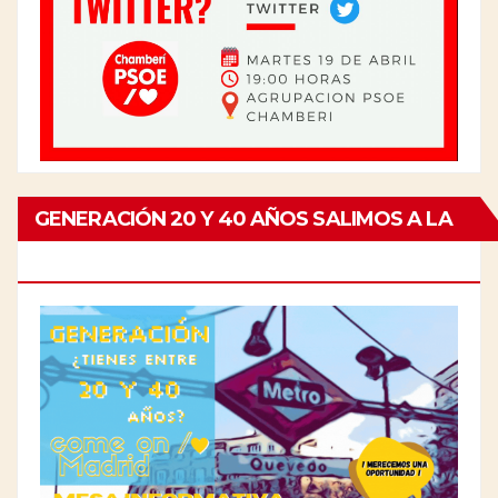
GENERACIÓN 20 Y 40 AÑOS SALIMOS A LA
CALLE