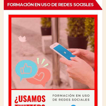
FORMACIÓN EN USO DE REDES SOCISLES