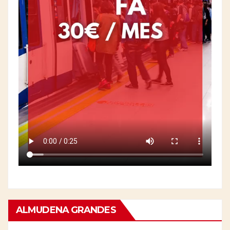
ALMUDENA GRANDES