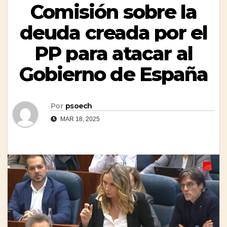
Comisión sobre la
deuda creada por el
PP para atacar al
Gobierno de España
Por
psoech
MAR 18, 2025