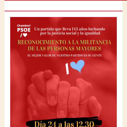
PERSONAS MAYORES