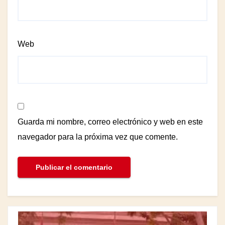
Web
Guarda mi nombre, correo electrónico y web en este
navegador para la próxima vez que comente.