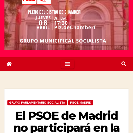
GRUPO PARLAMENTARIO SOCIALISTA
PSOE MADRID
El PSOE de Madrid
no participará en la