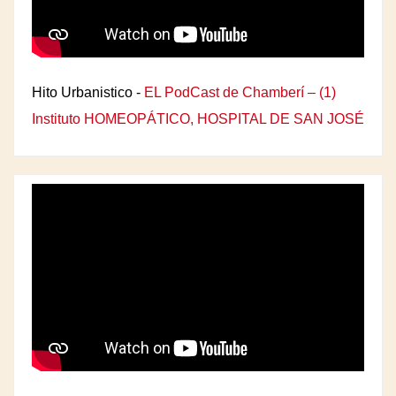
Hito Urbanistico -
EL PodCast de Chamberí – (1)
Instituto HOMEOPÁTICO, HOSPITAL DE SAN JOSÉ