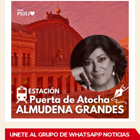
UNETE AL GRUPO DE WHATSAPP NOTICIAS