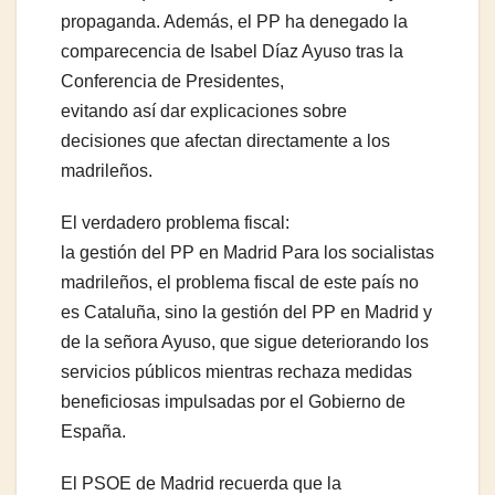
propaganda. Además, el PP ha denegado la
comparecencia de Isabel Díaz Ayuso tras la
Conferencia de Presidentes,
evitando así dar explicaciones sobre
decisiones que afectan directamente a los
madrileños.
El verdadero problema fiscal:
la gestión del PP en Madrid Para los socialistas
madrileños, el problema fiscal de este país no
es Cataluña, sino la gestión del PP en Madrid y
de la señora Ayuso, que sigue deteriorando los
servicios públicos mientras rechaza medidas
beneficiosas impulsadas por el Gobierno de
España.
El PSOE de Madrid recuerda que la