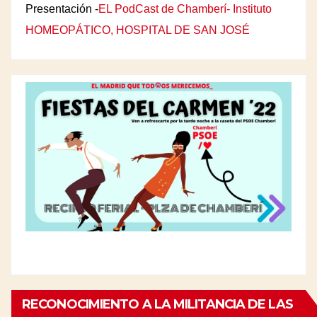
Presentación -
EL PodCast de Chamberí- Instituto
HOMEOPÁTICO, HOSPITAL DE SAN JOSÉ
RECONOCIMIENTO A LA MILITANCIA DE LAS