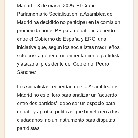
Madrid, 18 de marzo 2025. El Grupo
Parlamentario Socialista en la Asamblea de
Madrid ha decidido no participar en la comisión
promovida por el PP para debatir un acuerdo
entre el Gobierno de España y ERC, una
iniciativa que, según los socialistas madrileños,
solo busca generar un enfrentamiento partidista
y atacar al presidente del Gobierno, Pedro
Sánchez.
Los socialistas recuerdan que la Asamblea de
Madrid no es el foro para analizar un ‘acuerdo
entre dos partidos’, debe ser un espacio para
debatir y aprobar políticas que beneficien a los
ciudadanos, no un instrumento para disputas
partidistas.