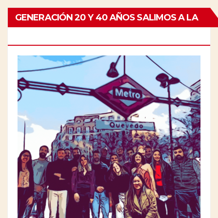
GENERACIÓN 20 Y 40 AÑOS SALIMOS A LA
CALLE