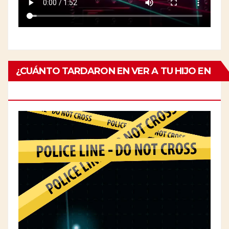
¿CUÁNTO TARDARON EN VER A TU HIJO EN
EL ESPECIALISTA?