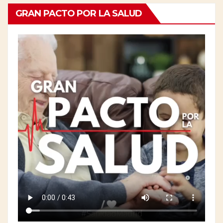
GRAN PACTO POR LA SALUD