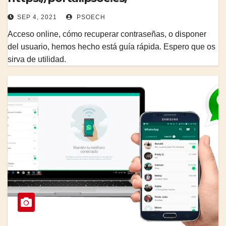
SEP 4, 2021
PSOECH
Acceso online, cómo recuperar contraseñas, o disponer
del usuario, hemos hecho está guía rápida. Espero que os
sirva de utilidad.