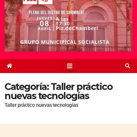
Categoría:
Taller práctico
nuevas tecnologías
Taller práctico nuevas tecnologías