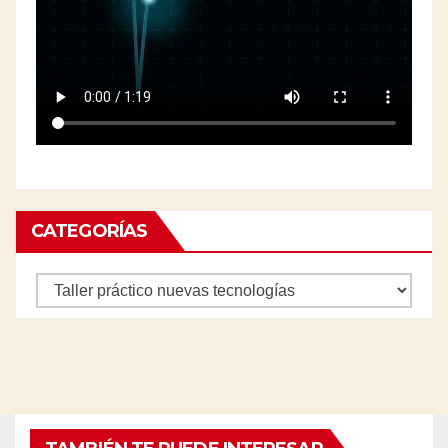
CATEGORÍAS
Categorías