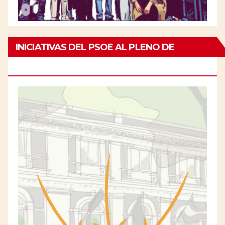
INICIATIVAS DEL PSOE AL PLENO DE
CHAMBERÍ