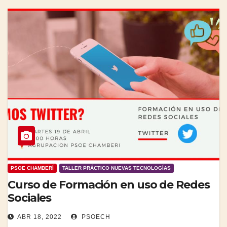
PSOE CHAMBERÍ
TALLER PRÁCTICO NUEVAS TECNOLOGÍAS
Curso de Formación en uso de Redes
Sociales
ABR 18, 2022
PSOECH