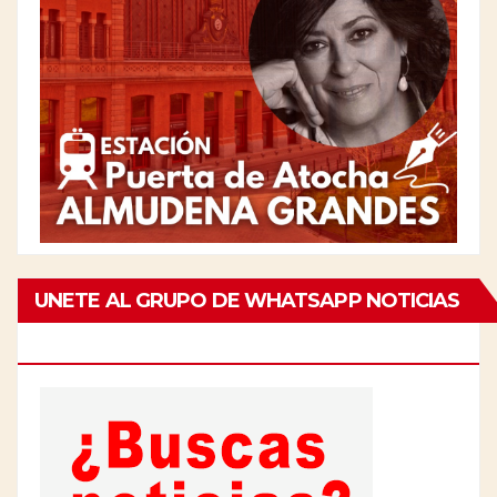
UNETE AL GRUPO DE WHATSAPP NOTICIAS
DE CHAMBERÍ