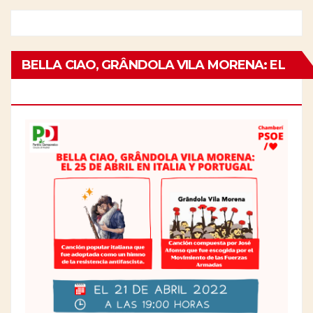
BELLA CIAO, GRÂNDOLA VILA MORENA: EL
25 DE ABRIL EN ITALIA Y PORTUGAL