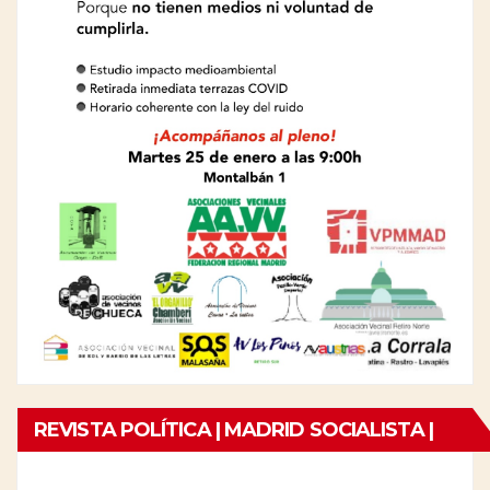
REVISTA POLÍTICA | MADRID SOCIALISTA |
Nº21