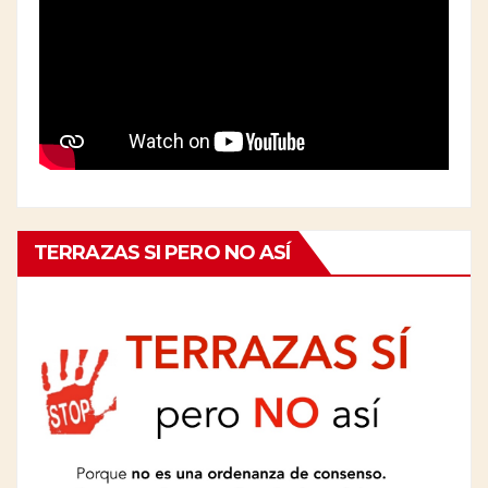
TERRAZAS SI PERO NO ASÍ