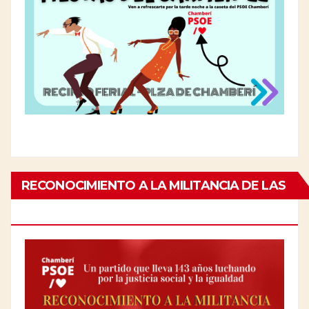
RECONOCIMIENTO A LA MILITANCIA DE LAS
PERSONAS MAYORES