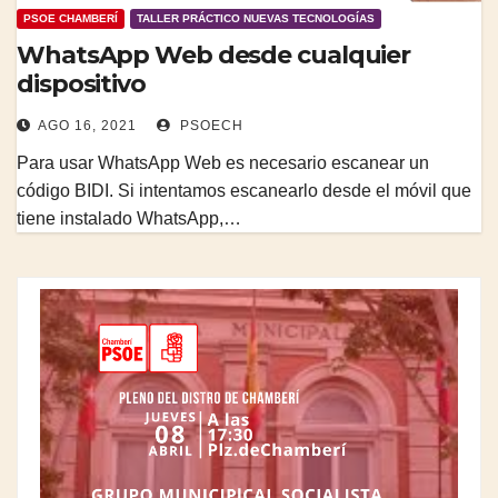
PSOE CHAMBERÍ
TALLER PRÁCTICO NUEVAS TECNOLOGÍAS
WhatsApp Web desde cualquier
dispositivo
AGO 16, 2021
PSOECH
Para usar WhatsApp Web es necesario escanear un
código BIDI. Si intentamos escanearlo desde el móvil que
tiene instalado WhatsApp,…