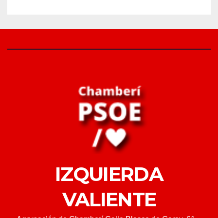
IZQUIERDA
VALIENTE