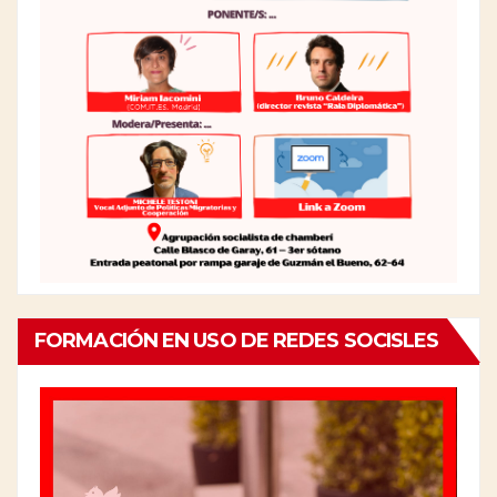
FORMACIÓN EN USO DE REDES SOCISLES