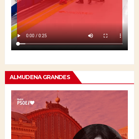
ALMUDENA GRANDES