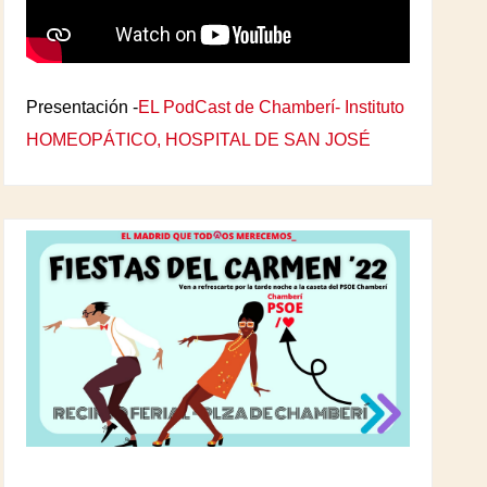
Presentación -
EL PodCast de Chamberí- Instituto
HOMEOPÁTICO, HOSPITAL DE SAN JOSÉ