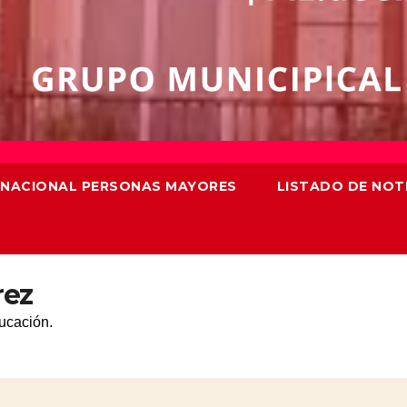
TERNACIONAL PERSONAS MAYORES
LISTADO DE NOT
rez
ucación.