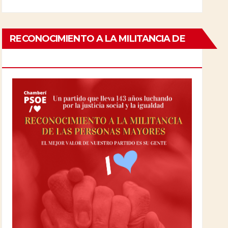
RECONOCIMIENTO A LA MILITANCIA DE
LAS PERSONAS MAYORES