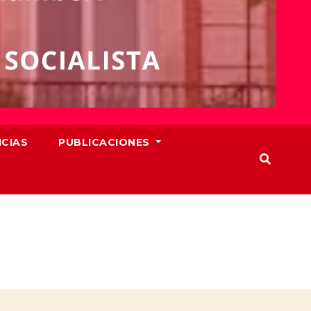
ICIAS
PUBLICACIONES