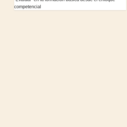
competencial