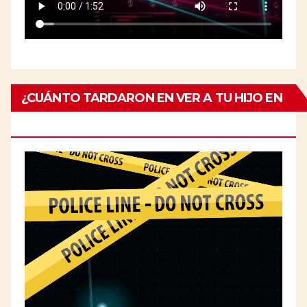
¿CUÁNTO TARDARON EN VER A TU HIJO EN
EL ESPECIALISTA?