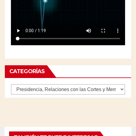
CATEGORÍAS
Categorías