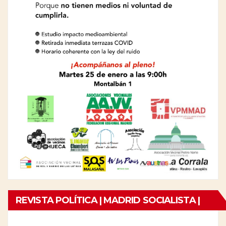
REVISTA POLÍTICA | MADRID SOCIALISTA |
Nº21