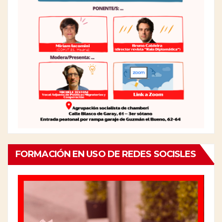
FORMACIÓN EN USO DE REDES SOCISLES