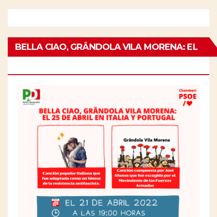
BELLA CIAO, GRÂNDOLA VILA MORENA: EL
25 DE ABRIL EN ITALIA Y PORTUGAL