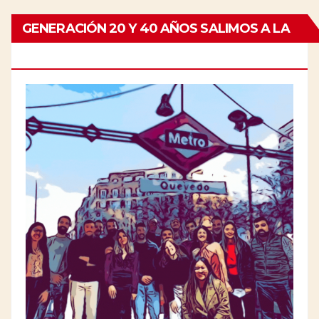
GENERACIÓN 20 Y 40 AÑOS SALIMOS A LA
CALLE