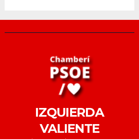
IZQUIERDA
VALIENTE