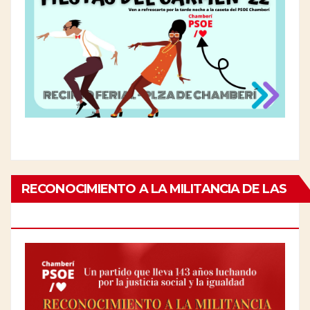
RECONOCIMIENTO A LA MILITANCIA DE LAS
PERSONAS MAYORES