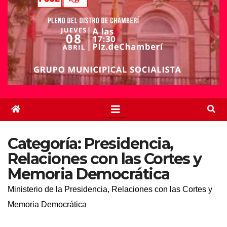
Categoría:
Presidencia,
Relaciones con las Cortes y
Memoria Democrática
Ministerio de la Presidencia, Relaciones con las Cortes y
Memoria Democrática