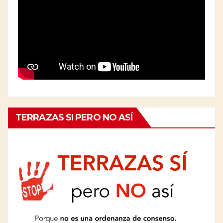
TERRAZAS SI PERO NO ASÍ