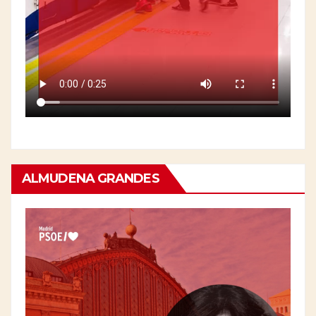
ALMUDENA GRANDES