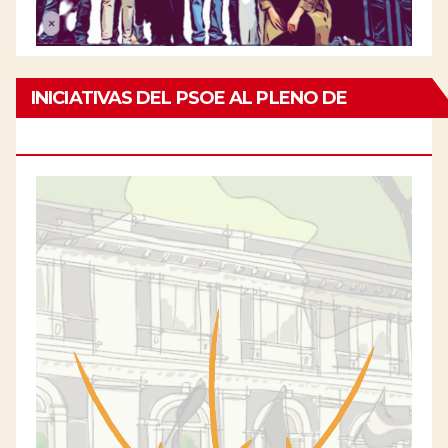
INICIATIVAS DEL PSOE AL PLENO DE
CHAMBERÍ