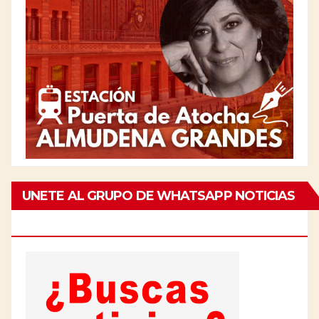
UNETE AL GRUPO DE WHATSAPP NOTICIAS
DE CHAMBERÍ