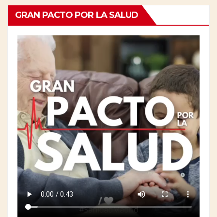
GRAN PACTO POR LA SALUD