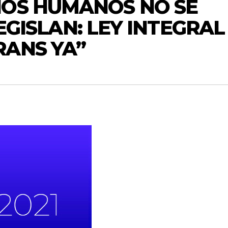
HOS HUMANOS NO SE
EGISLAN: LEY INTEGRAL
RANS YA”