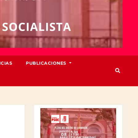
ICIAS
PUBLICACIONES