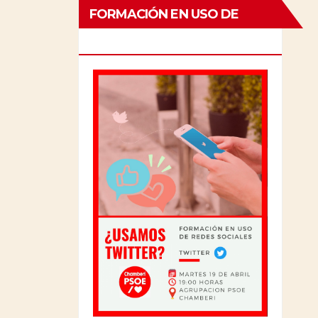
FORMACIÓN EN USO DE
REDES SOCISLES