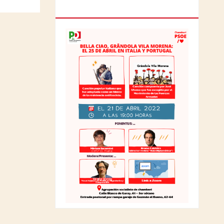
ITALIA Y PORTUGAL