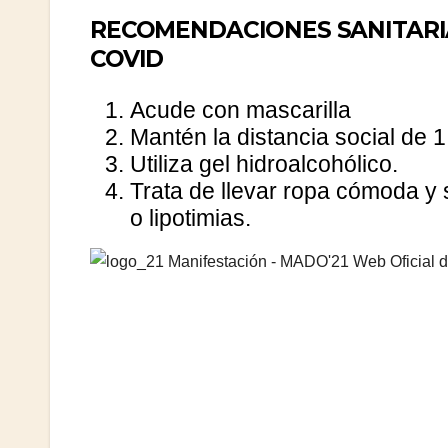
RECOMENDACIONES SANITARI
COVID
Acude con mascarilla
Mantén la distancia social de 1
Utiliza gel hidroalcohólico.
Trata de llevar ropa cómoda y 
o lipotimias.