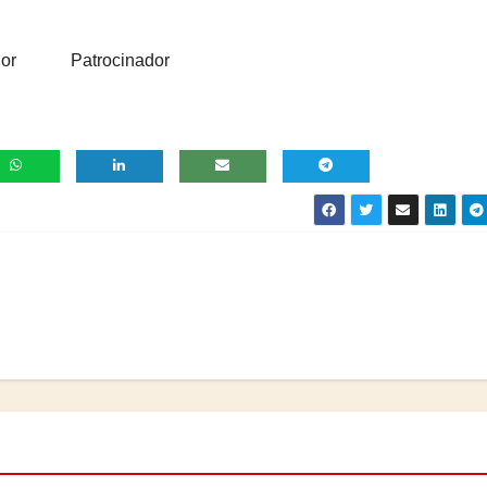
or
Patrocinador