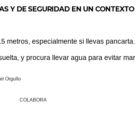
AS Y DE SEGURIDAD EN UN CONTEXTO
.5 metros, especialmente si llevas pancarta.
suelta, y procura llevar agua para evitar ma
COLABORA