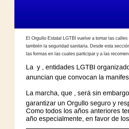
El Orgullo Estatal LGTBI vuelve a tomar las calles
también la seguridad sanitaria. Desde esta sección
las formas en las cuales participar y a las recomen
La
y
, entidades LGTBI organizado
anuncian que convocan la manifest
La marcha, que
, será sin embargo
garantizar un Orgullo seguro y res
Como todos los años anteriores ten
año especialmente, en favor de lo