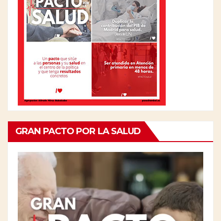
GRAN PACTO POR LA SALUD