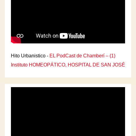
Hito Urbanistico -
EL PodCast de Chamberí – (1)
Instituto HOMEOPÁTICO, HOSPITAL DE SAN JOSÉ