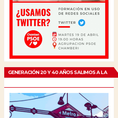
GENERACIÓN 20 Y 40 AÑOS SALIMOS A LA
CALLE