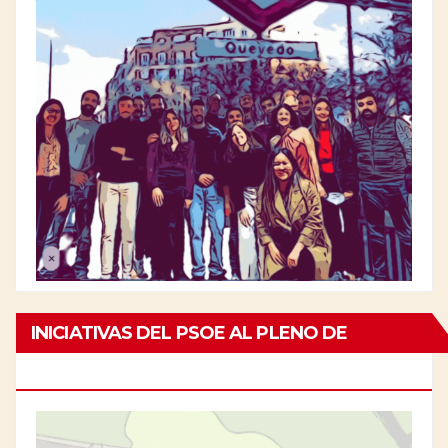
INICIATIVAS DEL PSOE AL PLENO DE
CHAMBERÍ