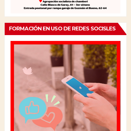
FORMACIÓN EN USO DE REDES SOCISLES