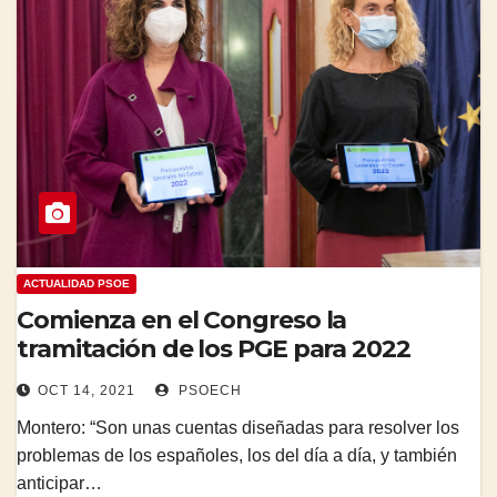
ACTUALIDAD PSOE
Comienza en el Congreso la
tramitación de los PGE para 2022
OCT 14, 2021
PSOECH
Montero: “Son unas cuentas diseñadas para resolver los
problemas de los españoles, los del día a día, y también
anticipar…