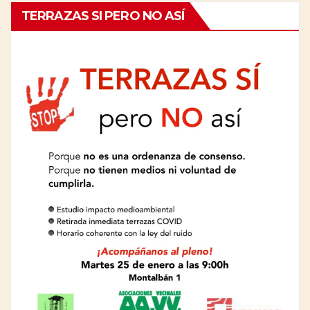
TERRAZAS SI PERO NO ASÍ