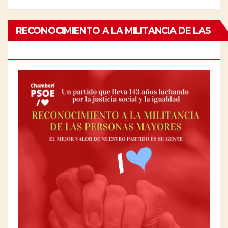
RECONOCIMIENTO A LA MILITANCIA DE LAS
PERSONAS MAYORES