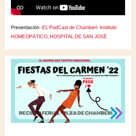
Presentación -
EL PodCast de Chamberí- Instituto
HOMEOPÁTICO, HOSPITAL DE SAN JOSÉ