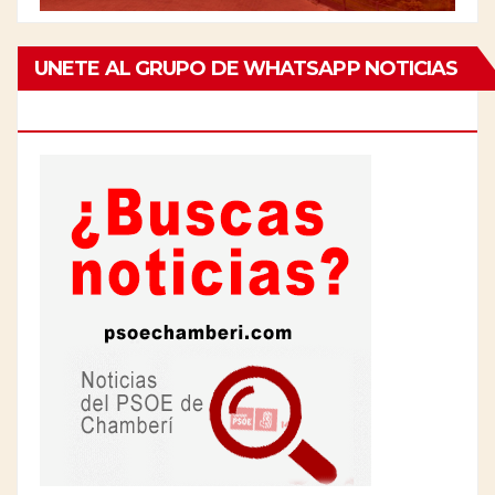
UNETE AL GRUPO DE WHATSAPP NOTICIAS
DE CHAMBERÍ