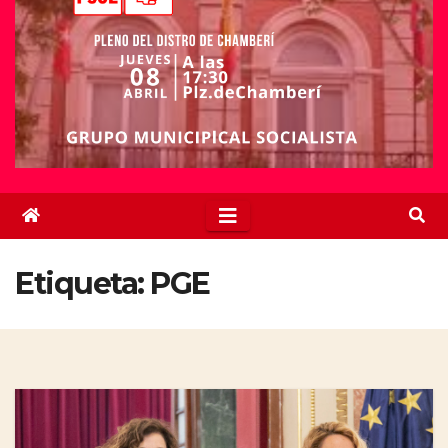
Etiqueta:
PGE