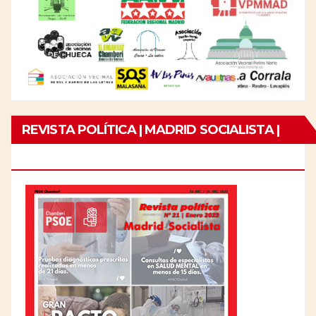
REVISTA POLÍTICA | MADRID SOCIALISTA |
Nº21