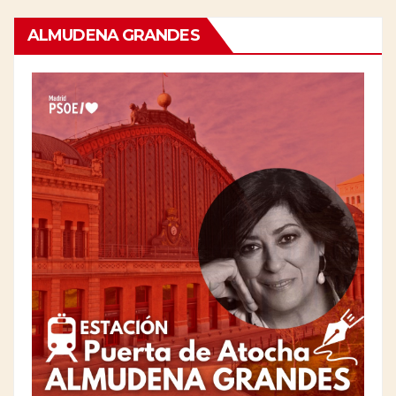
ALMUDENA GRANDES