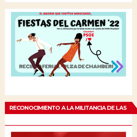
RECONOCIMIENTO A LA MILITANCIA DE LAS
PERSONAS MAYORES