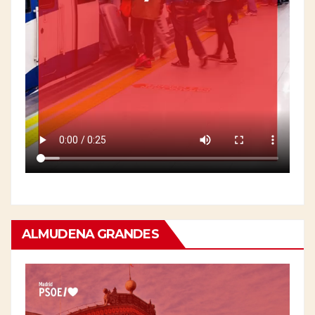
ALMUDENA GRANDES