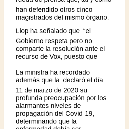
han defendido otros cinco
magistrados del mismo órgano.
Llop ha señalado que
“el
Gobierno respeta pero no
comparte la resolución ante el
recurso de Vox, puesto que
La ministra ha recordado
además que la
declaró el día
11 de marzo de 2020 su
profunda preocupación por los
alarmantes niveles de
propagación del Covid-19,
determinando que la