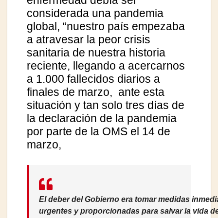
enfermedad debía ser
considerada una pandemia
global, “nuestro país empezaba
a atravesar la peor crisis
sanitaria de nuestra historia
reciente, llegando a acercarnos
a 1.000 fallecidos diarios a
finales de marzo, ante esta
situación y tan solo tres días de
la declaración de la pandemia
por parte de la OMS el 14 de
marzo,
El deber del Gobierno era tomar medidas inmedi
urgentes y proporcionadas para salvar la vida d