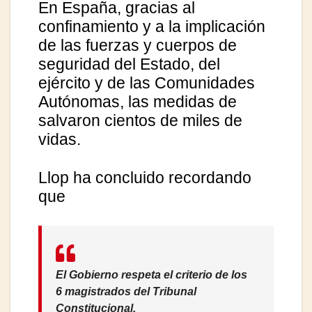
En España, gracias al
confinamiento y a la implicación
de las fuerzas y cuerpos de
seguridad del Estado, del
ejército y de las Comunidades
Autónomas, las medidas de
salvaron cientos de miles de
vidas.
Llop ha concluido recordando
que
El Gobierno respeta el criterio de los
6 magistrados del Tribunal
Constitucional.