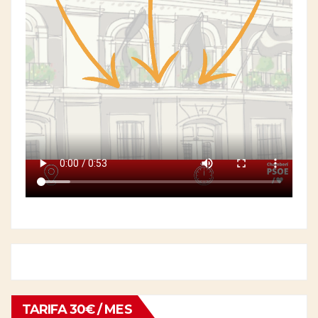
TARIFA 30€ / MES