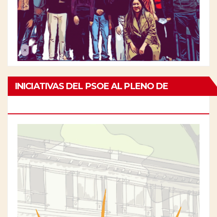
INICIATIVAS DEL PSOE AL PLENO DE
CHAMBERÍ