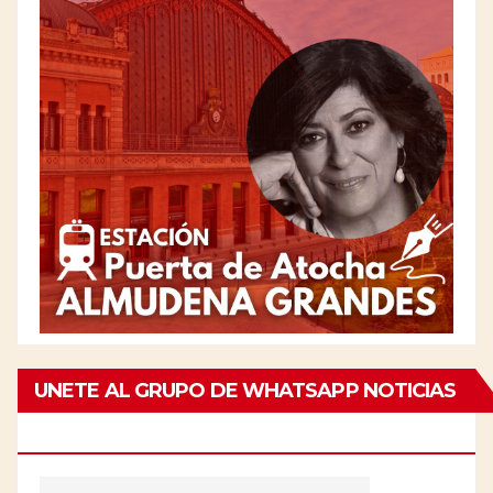
UNETE AL GRUPO DE WHATSAPP NOTICIAS
DE CHAMBERÍ