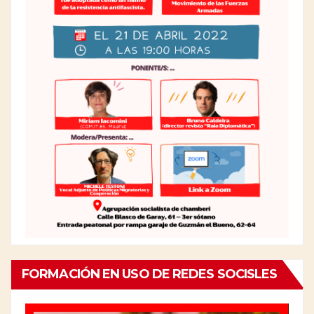
FORMACIÓN EN USO DE REDES SOCISLES