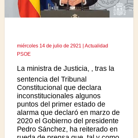
miércoles 14 de julio de 2921 | Actualidad
PSOE
La ministra de Justicia,
, tras la
sentencia del Tribunal
Constitucional que declara
inconstitucionales algunos
puntos del primer estado de
alarma que declaró en marzo de
2020 el Gobierno del presidente
Pedro Sánchez, ha reiterado en
rueda de prensa que
, tal y como