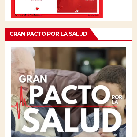
GRAN PACTO POR LA SALUD