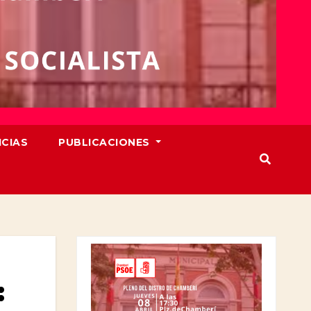
ICIAS
PUBLICACIONES
: